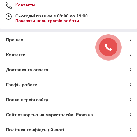
Контакти
Сьогодні працює з 09:00 до 19:00
Показати весь графік роботи
Про нас
Контакти
Доставка та оплата
Графік роботи
Повна версія сайту
Сайт створено на маркетплейсі
Prom.ua
Політика конфіденційності