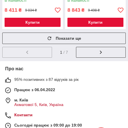
В наявності
В наявності
8 411
8 843
₴
₴
9 034 ₴
9 498 ₴
Купити
Купити
Показати ще
1
/ 7
Про нас
95% позитивних з 87 відгуків за рік
Працює з 06.04.2022
м. Київ
Ахматової 5, Київ, Україна
Контакти
Сьогодні працює з 09:00 до 19:00