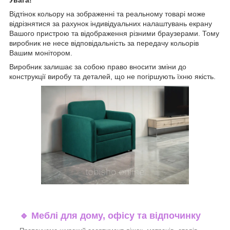
Відтінок кольору на зображенні та реальному товарі може
відрізнятися за рахунок індивідуальних налаштувань екрану
Вашого пристрою та відображення різними браузерами. Тому
виробник не несе відповідальність за передачу кольорів
Вашим монітором.
Виробник залишає за собою право вносити зміни до
конструкції виробу та деталей, що не погіршують їхню якість.
🔹
Меблі для дому, офісу та відпочинку