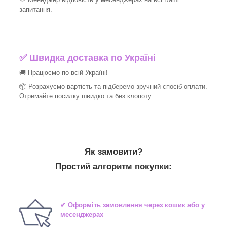
запитання.
✅ Швидка доставка по Україні
🚚 Працюємо по всій Україні!
📦 Розрахуємо вартість та підберемо зручний спосіб оплати.
Отримайте посилку швидко та без клопоту.
_______________________________
Як замовити?
Простий алгоритм покупки:
✔ Оформіть замовлення через кошик або у
месенджерах