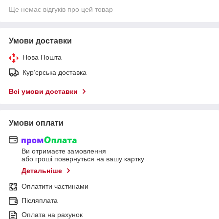
Ще немає відгуків про цей товар
Умови доставки
Нова Пошта
Кур’єрська доставка
Всі умови доставки
Умови оплати
Ви отримаєте замовлення
або гроші повернуться на вашу картку
Детальніше
Оплатити частинами
Післяплата
Оплата на рахунок