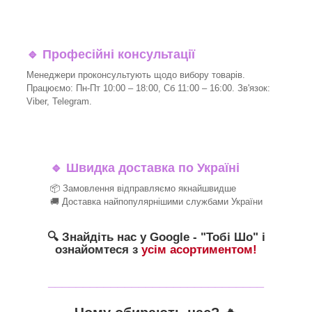
🔹
Професійні консультації
Менеджери проконсультують щодо вибору товарів.
Працюємо: Пн-Пт 10:00 – 18:00, Сб 11:00 – 16:00. Зв'язок:
Viber, Telegram.
🔹
Швидка доставка по Україні
📦 Замовлення відправляємо якнайшвидше
🚚 Доставка найпопулярнішими службами України
🔍 Знайдіть нас у Google - "Тобі Шо" і
ознайомтеся з
усім асортиментом!
_______________________________