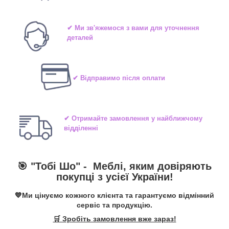
✔ Ми зв'яжемося з вами для уточнення
деталей
✔ Відправимо після оплати
✔ Отримайте замовлення у найближчому
відділенні
🎯 "Тобі Шо" -
Меблі, яким довіряють
покупці з усієї України!
💙Ми цінуємо кожного клієнта та гарантуємо відмінний
сервіс та продукцію.
🛒 Зробіть замовлення вже зараз!