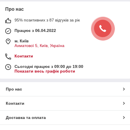
Про нас
95% позитивних з 87 відгуків за рік
Працює з 06.04.2022
м. Київ
Ахматової 5, Київ, Україна
Контакти
Сьогодні працює з 09:00 до 19:00
Показати весь графік роботи
Про нас
Контакти
Доставка та оплата