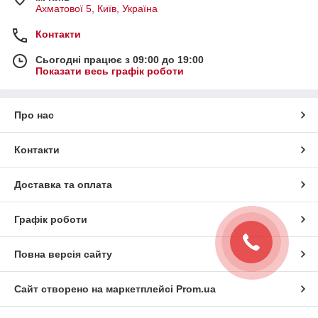
Ахматової 5, Київ, Україна
Контакти
Сьогодні працює з 09:00 до 19:00
Показати весь графік роботи
Про нас
Контакти
Доставка та оплата
Графік роботи
Повна версія сайту
Сайт створено на маркетплейсі
Prom.ua