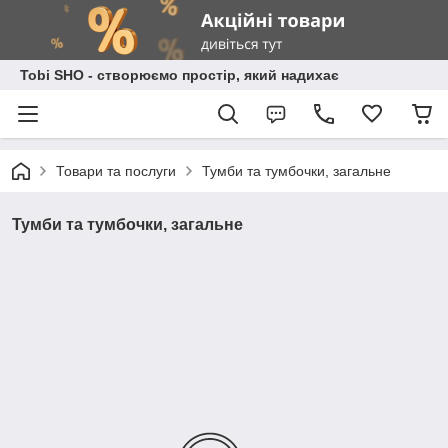
Tobi SHO - створюємо простір, який надихає
Товари та послуги
Тумби та тумбочки, загальне
Тумби та тумбочки, загальне