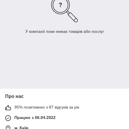
У компанії поки немає товарів або послуг
Про нас
95% позитивних з 87 відгуків за рік
Працює з 06.04.2022
м. Київ