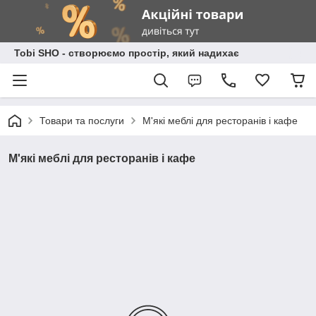
Tobi SHO - створюємо простір, який надихає
Товари та послуги
М'які меблі для ресторанів і кафе
М'які меблі для ресторанів і кафе