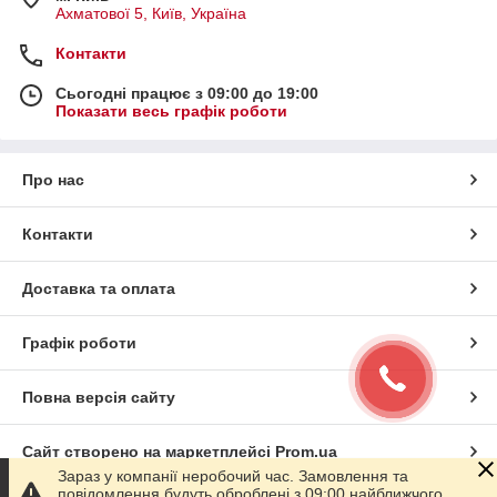
Ахматової 5, Київ, Україна
Контакти
Сьогодні працює з 09:00 до 19:00
Показати весь графік роботи
Про нас
Контакти
Доставка та оплата
Графік роботи
Повна версія сайту
Сайт створено на маркетплейсі
Prom.ua
Зараз у компанії неробочий час. Замовлення та
повідомлення будуть оброблені з 09:00 найближчого