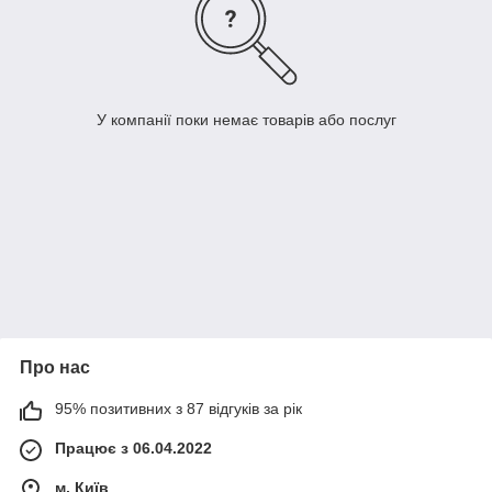
У компанії поки немає товарів або послуг
Про нас
95% позитивних з 87 відгуків за рік
Працює з 06.04.2022
м. Київ