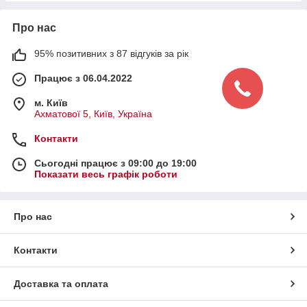
Про нас
95% позитивних з 87 відгуків за рік
Працює з 06.04.2022
м. Київ
Ахматової 5, Київ, Україна
Контакти
Сьогодні працює з 09:00 до 19:00
Показати весь графік роботи
Про нас
Контакти
Доставка та оплата