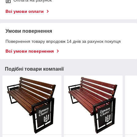
Оплата на рахунок
Всі умови оплати
Умови повернення
Повернення товару впродовж 14 днів за рахунок покупця
Всі умови повернення
Подібні товари компанії