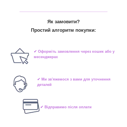
_______________________________
Як замовити?
Простий алгоритм покупки:
✔ Оформіть замовлення через кошик або у
месенджерах
✔ Ми зв'яжемося з вами для уточнення
деталей
✔ Відправимо після оплати