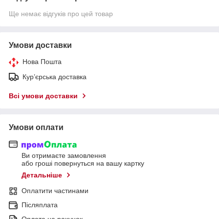
Ще немає відгуків про цей товар
Умови доставки
Нова Пошта
Кур’єрська доставка
Всі умови доставки
Умови оплати
Ви отримаєте замовлення
або гроші повернуться на вашу картку
Детальніше
Оплатити частинами
Післяплата