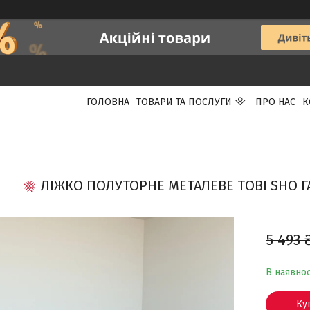
ГОЛОВНА
ТОВАРИ ТА ПОСЛУГИ
ПРО НАС
К
ЛІЖКО ПОЛУТОРНЕ МЕТАЛЕВЕ ТOBI SHO Г
5 493 
В наявнос
Ку