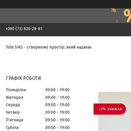
+380 (73) 826-28-81
Tobi SHO - створюємо простір, який надихає
ГРАФІК РОБОТИ
Понеділок
09:00
19:00
Вівторок
09:00
19:00
Середа
09:00
19:00
–4%
Четвер
09:00
19:00
Пʼятниця
09:00
19:00
Субота
09:00
19:00