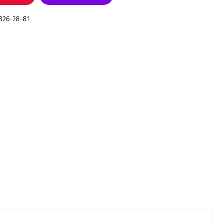
 826-28-81