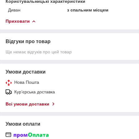
Користувальницькі характеристики
Диван
з спальним місцем
Приховати
Відгуки про товар
Ще немає відгуків про цей товар
Умови доставки
Нова Пошта
Кур’єрська доставка
Всі умови доставки
Умови оплати