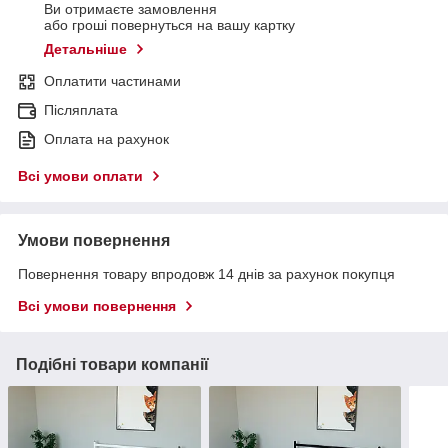
Ви отримаєте замовлення
або гроші повернуться на вашу картку
Детальніше
Оплатити частинами
Післяплата
Оплата на рахунок
Всі умови оплати
Умови повернення
Повернення товару впродовж 14 днів за рахунок покупця
Всі умови повернення
Подібні товари компанії