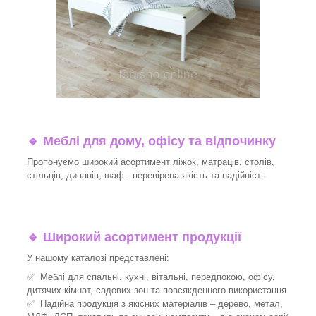
🔹
Меблі для дому, офісу та відпочинку
Пропонуємо широкий асортимент ліжок, матраців, столів,
стільців, диванів, шаф - перевірена якість та надійність
🔹
Широкий асортимент продукції
У нашому каталозі представлені:
✅ Меблі для спальні, кухні, вітальні, передпокою, офісу,
дитячих кімнат, садових зон та повсякденного використання
✅ Надійна продукція з якісних матеріалів – дерево, метал,