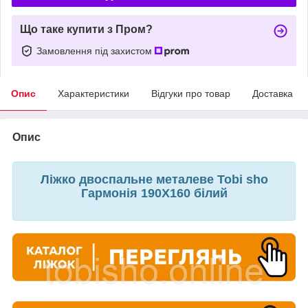
Що таке купити з Пром?
Замовлення під захистом
Опис
Характеристики
Відгуки про товар
Доставка
Опис
Ліжко двоспальне металеве Tobi sho
Гармонія 190X160 білий