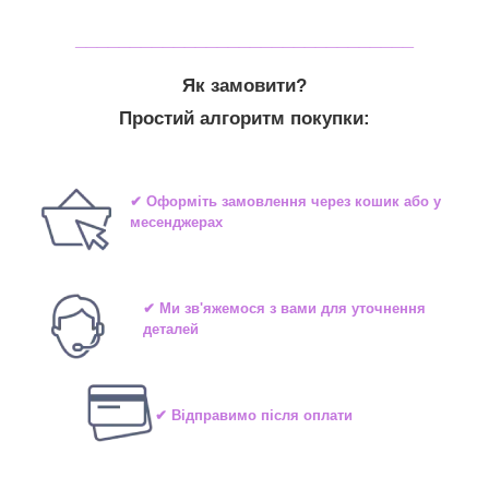
_______________________________
Як замовити?
Простий алгоритм покупки:
✔ Оформіть замовлення через кошик або у
месенджерах
✔ Ми зв'яжемося з вами для уточнення
деталей
✔ Відправимо після оплати