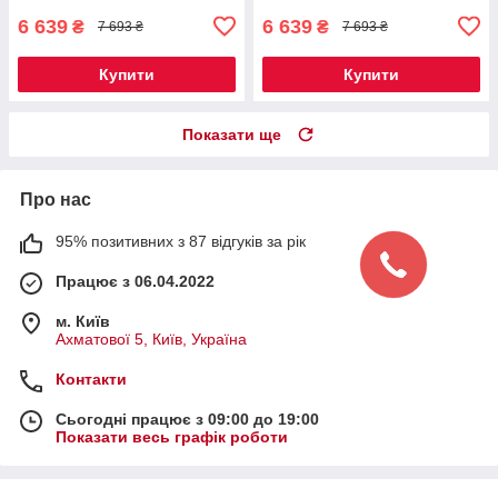
6 639
6 639
₴
₴
7 693 ₴
7 693 ₴
Купити
Купити
Показати ще
Про нас
95% позитивних з 87 відгуків за рік
Працює з 06.04.2022
м. Київ
Ахматової 5, Київ, Україна
Контакти
Сьогодні працює з 09:00 до 19:00
Показати весь графік роботи