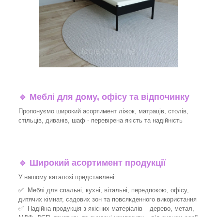
🔹
Меблі для дому, офісу та відпочинку
Пропонуємо широкий асортимент ліжок, матраців, столів,
стільців, диванів, шаф - перевірена якість та надійність
🔹
Широкий асортимент продукції
У нашому каталозі представлені:
✅ Меблі для спальні, кухні, вітальні, передпокою, офісу,
дитячих кімнат, садових зон та повсякденного використання
✅ Надійна продукція з якісних матеріалів – дерево, метал,