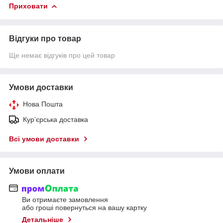
Приховати
Відгуки про товар
Ще немає відгуків про цей товар
Умови доставки
Нова Пошта
Кур’єрська доставка
Всі умови доставки
Умови оплати
Ви отримаєте замовлення
або гроші повернуться на вашу картку
Детальніше