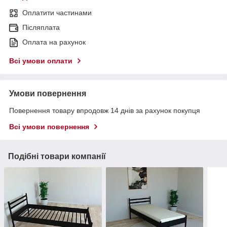
Оплатити частинами
Післяплата
Оплата на рахунок
Всі умови оплати
Умови повернення
Повернення товару впродовж 14 днів за рахунок покупця
Всі умови повернення
Подібні товари компанії