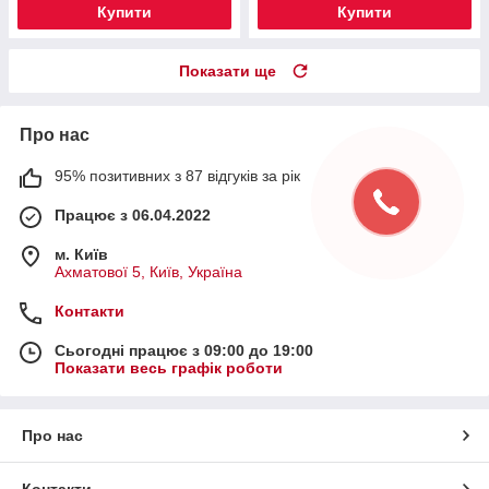
Купити
Купити
Показати ще
Про нас
95% позитивних з 87 відгуків за рік
Працює з 06.04.2022
м. Київ
Ахматової 5, Київ, Україна
Контакти
Сьогодні працює з 09:00 до 19:00
Показати весь графік роботи
Про нас
Контакти