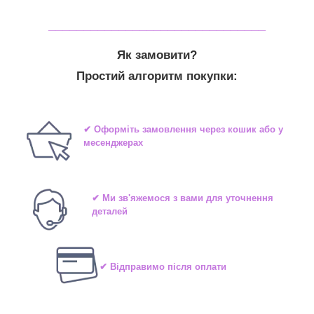
_______________________________
Як замовити?
Простий алгоритм покупки:
✔ Оформіть замовлення через кошик або у
месенджерах
✔ Ми зв'яжемося з вами для уточнення
деталей
✔ Відправимо після оплати