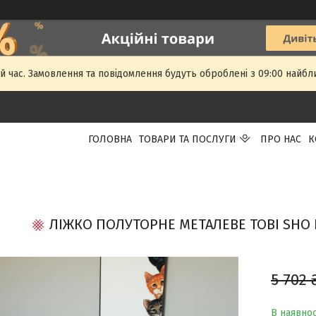
й час. Замовлення та повідомлення будуть оброблені з 09:00 найбли
ГОЛОВНА
ТОВАРИ ТА ПОСЛУГИ
ПРО НАС
К
ЛІЖКО ПОЛУТОРНЕ МЕТАЛЕВЕ TOBI SHO 
5 702 
В наявнос