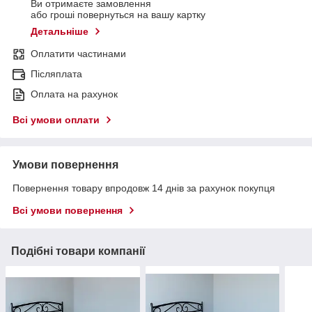
Ви отримаєте замовлення
або гроші повернуться на вашу картку
Детальніше
Оплатити частинами
Післяплата
Оплата на рахунок
Всі умови оплати
Умови повернення
Повернення товару впродовж 14 днів за рахунок покупця
Всі умови повернення
Подібні товари компанії