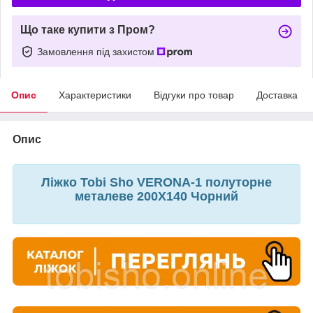
Що таке купити з Пром?
Замовлення під захистом
Опис
Характеристики
Відгуки про товар
Доставка
Опис
Ліжко Tobi Sho VERONA-1 полуторне
металеве 200X140 Чорний