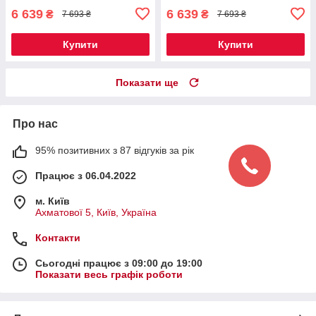
6 639
6 639
₴
₴
7 693 ₴
7 693 ₴
Купити
Купити
Показати ще
Про нас
95% позитивних з 87 відгуків за рік
Працює з 06.04.2022
м. Київ
Ахматової 5, Київ, Україна
Контакти
Сьогодні працює з 09:00 до 19:00
Показати весь графік роботи