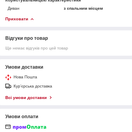
Диван
з спальним місцем
Приховати
Відгуки про товар
Ще немає відгуків про цей товар
Умови доставки
Нова Пошта
Кур’єрська доставка
Всі умови доставки
Умови оплати