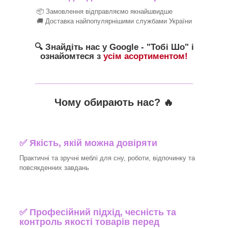
📦 Замовлення відправляємо якнайшвидше
🚚 Доставка найпопулярнішими службами України
🔍 Знайдіть нас у Google - "Тобі Шо" і
ознайомтеся з
усім асортиментом!
_______________________________
Чому обирають нас? 🔥
✅ Якість, якій можна довіряти
Практичні та зручні меблі для сну, роботи, відпочинку та
повсякденних завдань
✅ Професійний підхід, чесність та
контроль якості товарів перед