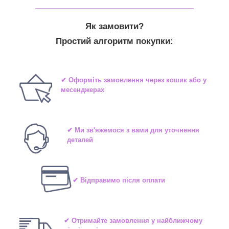
_______________________________
Як замовити?
Простий алгоритм покупки:
✔ Оформіть замовлення через кошик або у
месенджерах
✔ Ми зв'яжемося з вами для уточнення
деталей
✔ Відправимо після оплати
✔ Отримайте замовлення у найближчому