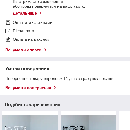
Ви отримаєте замовлення
або гроші повернуться на вашу картку
Детальніше
Оплатити частинами
Післяплата
Оплата на рахунок
Всі умови оплати
Умови повернення
Повернення товару впродовж 14 днів за рахунок покупця
Всі умови повернення
Подібні товари компанії