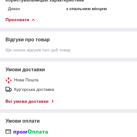
Диван
з спальним місцем
Приховати
Відгуки про товар
Ще немає відгуків про цей товар
Умови доставки
Нова Пошта
Кур’єрська доставка
Всі умови доставки
Умови оплати