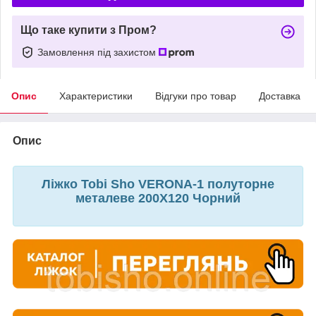
Що таке купити з Пром?
Замовлення під захистом
Опис
Характеристики
Відгуки про товар
Доставка
Опис
Ліжко Tobi Sho VERONA-1 полуторне
металеве 200X120 Чорний