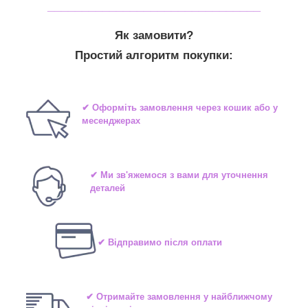
_______________________________
Як замовити?
Простий алгоритм покупки:
✔ Оформіть замовлення через кошик або у
месенджерах
✔ Ми зв'яжемося з вами для уточнення
деталей
✔ Відправимо після оплати
✔ Отримайте замовлення у найближчому