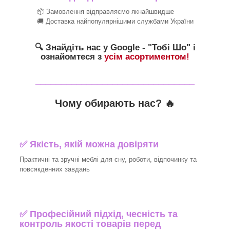
📦 Замовлення відправляємо якнайшвидше
🚚 Доставка найпопулярнішими службами України
🔍 Знайдіть нас у Google - "Тобі Шо" і
ознайомтеся з
усім асортиментом!
_______________________________
Чому обирають нас? 🔥
✅ Якість, якій можна довіряти
Практичні та зручні меблі для сну, роботи, відпочинку та
повсякденних завдань
✅ Професійний підхід, чесність та
контроль якості товарів перед