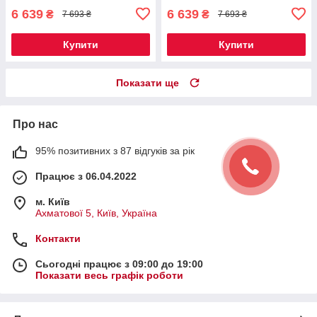
6 639
6 639
₴
₴
7 693 ₴
7 693 ₴
Купити
Купити
Показати ще
Про нас
95% позитивних з 87 відгуків за рік
Працює з 06.04.2022
м. Київ
Ахматової 5, Київ, Україна
Контакти
Сьогодні працює з 09:00 до 19:00
Показати весь графік роботи