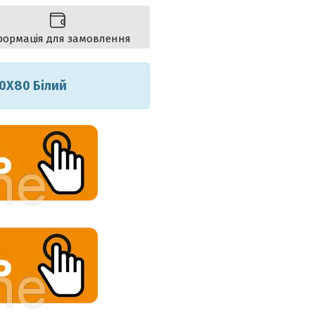
формація для замовлення
0X80 Білий