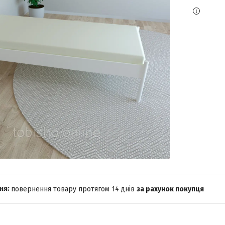
повернення товару протягом 14 днів
за рахунок покупця