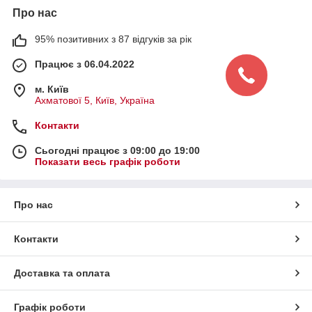
Про нас
95% позитивних з 87 відгуків за рік
Працює з 06.04.2022
м. Київ
Ахматової 5, Київ, Україна
Контакти
Сьогодні працює з 09:00 до 19:00
Показати весь графік роботи
Про нас
Контакти
Доставка та оплата
Графік роботи