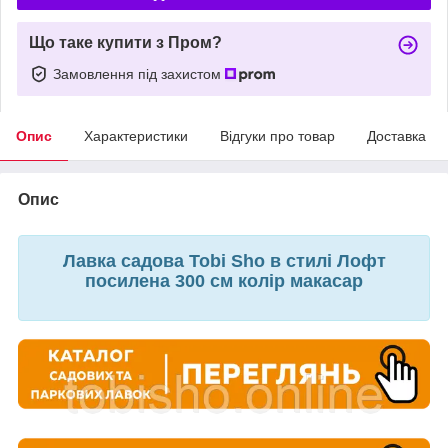
Що таке купити з Пром?
Замовлення під захистом
Опис
Характеристики
Відгуки про товар
Доставка
Опис
Лавка садова Tobi Sho в стилі Лофт
посилена 300 см колір макасар