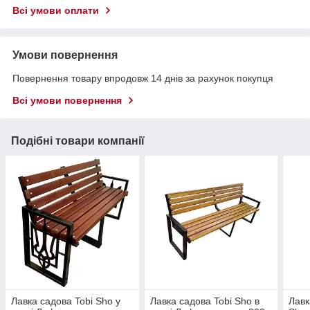
Всі умови оплати
Умови повернення
Повернення товару впродовж 14 днів за рахунок покупця
Всі умови повернення
Подібні товари компанії
Лавка садова Tobi Sho у
Лавка садова Tobi Sho в
Лавк