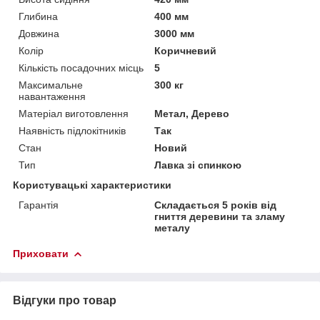
Глибина
400 мм
Довжина
3000 мм
Колір
Коричневий
Кількість посадочних місць
5
Максимальне
300 кг
навантаження
Матеріал виготовлення
Метал, Дерево
Наявність підлокітників
Так
Стан
Новий
Тип
Лавка зі спинкою
Користувацькі характеристики
Гарантія
Складається 5 років від
гниття деревини та зламу
металу
Приховати
Відгуки про товар