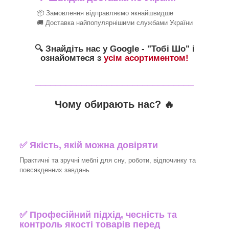
📦 Замовлення відправляємо якнайшвидше
🚚 Доставка найпопулярнішими службами України
🔍 Знайдіть нас у Google - "Тобі Шо" і
ознайомтеся з
усім асортиментом!
_______________________________
Чому обирають нас? 🔥
✅ Якість, якій можна довіряти
Практичні та зручні меблі для сну, роботи, відпочинку та
повсякденних завдань
✅ Професійний підхід, чесність та
контроль якості товарів перед