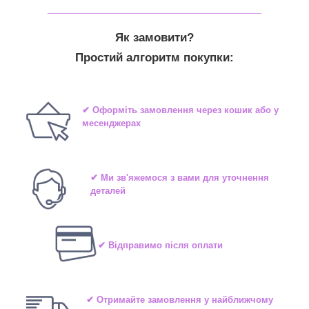
_______________________________
Як замовити?
Простий алгоритм покупки:
✔ Оформіть замовлення через кошик або у
месенджерах
✔ Ми зв'яжемося з вами для уточнення
деталей
✔ Відправимо після оплати
✔ Отримайте замовлення у найближчому