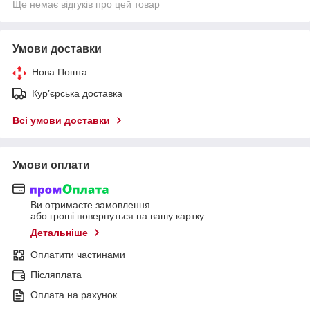
Ще немає відгуків про цей товар
Умови доставки
Нова Пошта
Кур’єрська доставка
Всі умови доставки
Умови оплати
Ви отримаєте замовлення
або гроші повернуться на вашу картку
Детальніше
Оплатити частинами
Післяплата
Оплата на рахунок