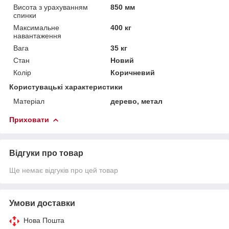
Висота з урахуванням
850 мм
спинки
Максимальне
400 кг
навантаження
Вага
35 кг
Стан
Новий
Колір
Коричневий
Користувацькі характеристики
Матеріал
дерево, метал
Приховати
Відгуки про товар
Ще немає відгуків про цей товар
Умови доставки
Нова Пошта