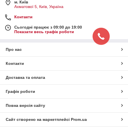
м. Київ
Ахматової 5, Київ, Україна
Контакти
Сьогодні працює з 09:00 до 19:00
Показати весь графік роботи
Про нас
Контакти
Доставка та оплата
Графік роботи
Повна версія сайту
Сайт створено на маркетплейсі
Prom.ua