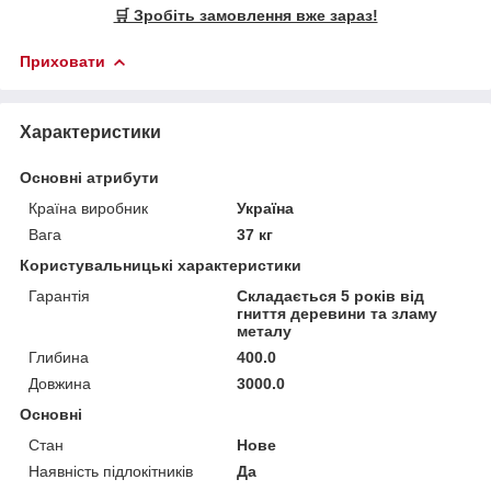
🛒 Зробіть замовлення вже зараз!
Приховати
Характеристики
Основні атрибути
Країна виробник
Україна
Вага
37 кг
Користувальницькі характеристики
Гарантія
Складається 5 років від
гниття деревини та зламу
металу
Глибина
400.0
Довжина
3000.0
Основні
Стан
Нове
Наявність підлокітників
Да