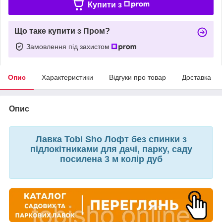
Купити з
Що таке купити з Пром?
Замовлення під захистом
Опис
Характеристики
Відгуки про товар
Доставка
Опис
Лавка Tobi Sho Лофт без спинки з
підлокітниками для дачі, парку, саду
посилена 3 м колір дуб