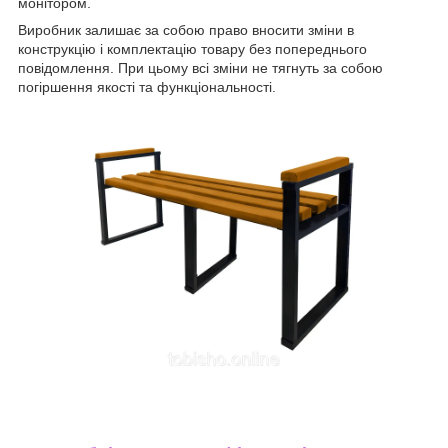
монітором.
Виробник залишає за собою право вносити зміни в
конструкцію і комплектацію товару без попереднього
повідомлення. При цьому всі зміни не тягнуть за собою
погіршення якості та функціональності.