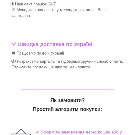
🌐 Наш сайт працює 24/7
💬 Менеджер відповість у месенджерах на всі Ваші
запитання.
✅ Швидка доставка по Україні
🚚 Працюємо по всій Україні!
📦 Розрахуємо вартість та підберемо зручний спосіб оплати.
Отримайте посилку швидко та без клопоту.
_______________________________
Як замовити?
Простий алгоритм покупки:
✔ Оформіть замовлення через кошик або у