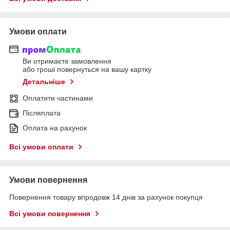
Умови оплати
Ви отримаєте замовлення
або гроші повернуться на вашу картку
Детальніше
Оплатити частинами
Післяплата
Оплата на рахунок
Всі умови оплати
Умови повернення
Повернення товару впродовж 14 днів за рахунок покупця
Всі умови повернення