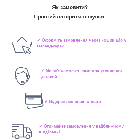
Як замовити?
Простий алгоритм покупки:
✔ Оформіть замовлення через кошик або у
месенджерах
✔ Ми зв'яжемося з вами для уточнення
деталей
✔ Відправимо після оплати
✔ Отримайте замовлення у найближчому
відділенні