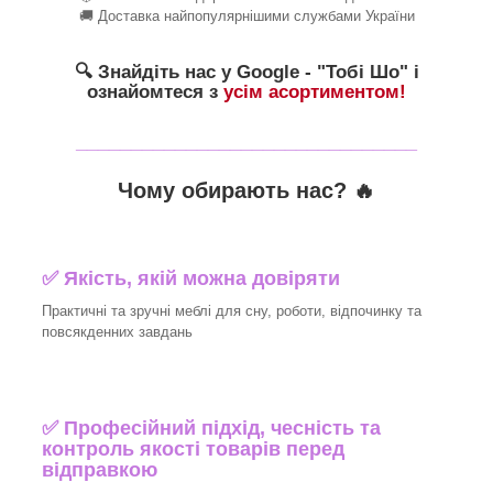
🚚 Доставка найпопулярнішими службами України
🔍 Знайдіть нас у Google - "Тобі Шо" і
ознайомтеся з
усім асортиментом!
_______________________________
Чому обирають нас? 🔥
✅ Якість, якій можна довіряти
Практичні та зручні меблі для сну, роботи, відпочинку та
повсякденних завдань
✅ Професійний підхід, чесність та
контроль якості товарів перед
відправкою