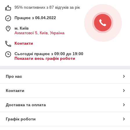
95% позитивних з 87 відгуків за рік
Працює з 06.04.2022
м. Київ
Ахматової 5, Київ, Україна
Контакти
Сьогодні працює з 09:00 до 19:00
Показати весь графік роботи
Про нас
Контакти
Доставка та оплата
Графік роботи