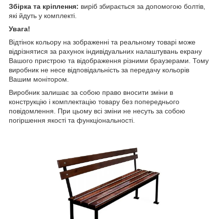
Збірка та кріплення:
виріб збирається за допомогою болтів,
які йдуть у комплекті.
Увага!
Відтінок кольору на зображенні та реальному товарі може
відрізнятися за рахунок індивідуальних налаштувань екрану
Вашого пристрою та відображення різними браузерами. Тому
виробник не несе відповідальність за передачу кольорів
Вашим монітором.
Виробник залишає за собою право вносити зміни в
конструкцію і комплектацію товару без попереднього
повідомлення. При цьому всі зміни не несуть за собою
погіршення якості та функціональності.