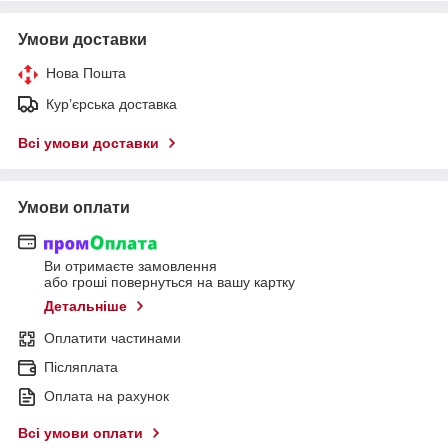
Умови доставки
Нова Пошта
Кур’єрська доставка
Всі умови доставки
Умови оплати
Ви отримаєте замовлення
або гроші повернуться на вашу картку
Детальніше
Оплатити частинами
Післяплата
Оплата на рахунок
Всі умови оплати