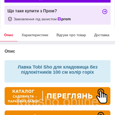
Що таке купити з Пром?
Замовлення під захистом
Опис
Характеристики
Відгуки про товар
Доставка
Опис
Лавка Tobi Sho для кладовища без
підлокітників 100 см колір горіх