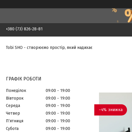
+380 (73) 826-28-81
Tobi SHO - створюємо простір, який надихає
ГРАФІК РОБОТИ
Понеділок
09:00
19:00
Вівторок
09:00
19:00
Середа
09:00
19:00
–4%
Четвер
09:00
19:00
Пʼятниця
09:00
19:00
Субота
09:00
19:00