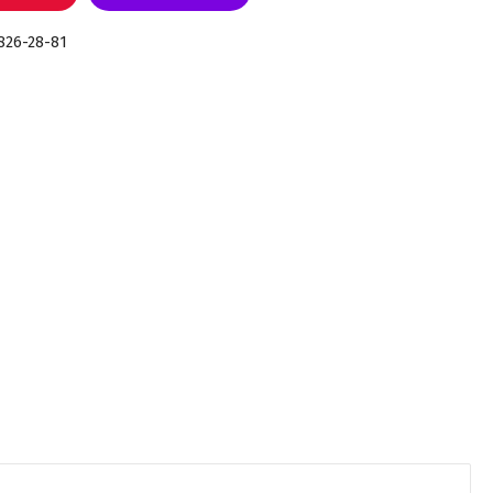
 826-28-81