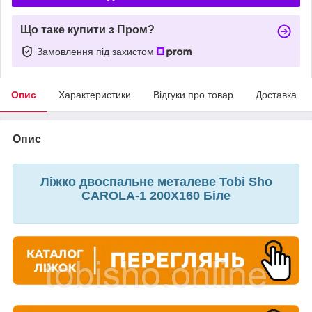
Що таке купити з Пром?
Замовлення під захистом
Опис
Характеристики
Відгуки про товар
Доставка
Опис
Ліжко двоспальне металеве Tobi Sho
CAROLA-1 200Х160 Біле