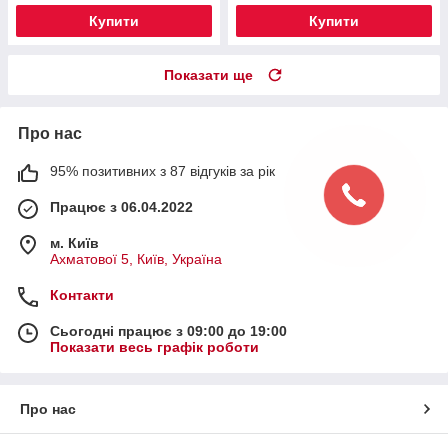
Купити
Купити
Показати ще
Про нас
95% позитивних з 87 відгуків за рік
Працює з 06.04.2022
м. Київ
Ахматової 5, Київ, Україна
Контакти
Сьогодні працює з 09:00 до 19:00
Показати весь графік роботи
Про нас