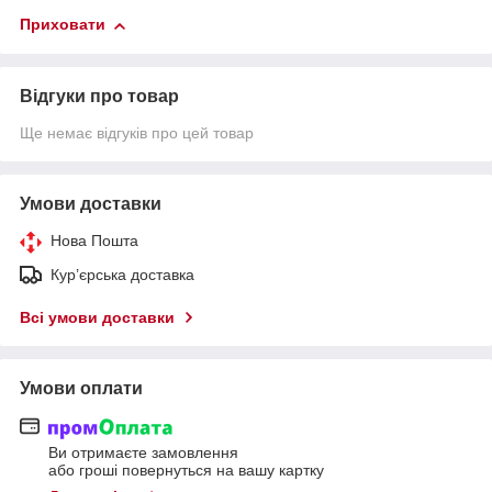
Приховати
Відгуки про товар
Ще немає відгуків про цей товар
Умови доставки
Нова Пошта
Кур’єрська доставка
Всі умови доставки
Умови оплати
Ви отримаєте замовлення
або гроші повернуться на вашу картку