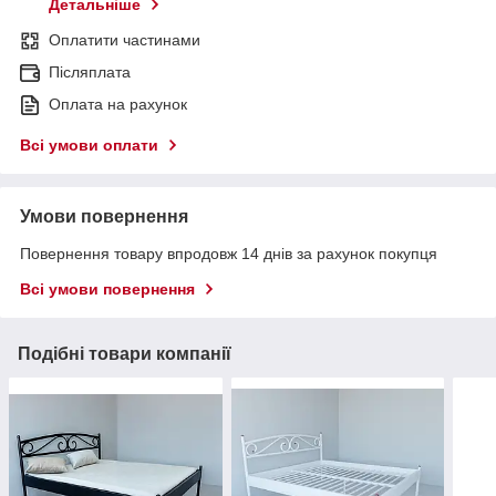
Детальніше
Оплатити частинами
Післяплата
Оплата на рахунок
Всі умови оплати
Умови повернення
Повернення товару впродовж 14 днів за рахунок покупця
Всі умови повернення
Подібні товари компанії