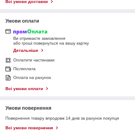
Всі умови доставки
Умови оплати
Ви отримаєте замовлення
або гроші повернуться на вашу картку
Детальніше
Оплатити частинами
Післяплата
Оплата на рахунок
Всі умови оплати
Умови повернення
Повернення товару впродовж 14 днів за рахунок покупця
Всі умови повернення