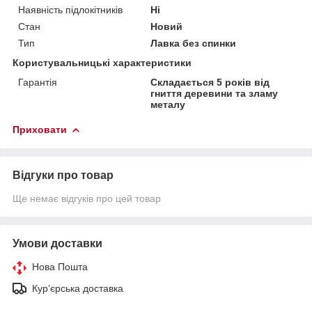
Наявність підлокітників
Ні
Стан
Новий
Тип
Лавка без спинки
Користувальницькі характеристики
Гарантія
Складається 5 років від
гниття деревини та зламу
металу
Приховати
Відгуки про товар
Ще немає відгуків про цей товар
Умови доставки
Нова Пошта
Кур’єрська доставка