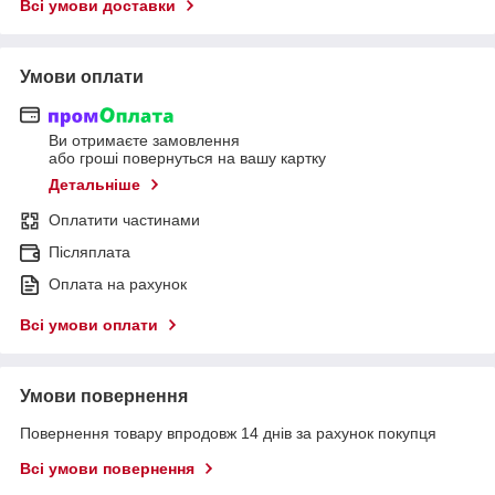
Всі умови доставки
Умови оплати
Ви отримаєте замовлення
або гроші повернуться на вашу картку
Детальніше
Оплатити частинами
Післяплата
Оплата на рахунок
Всі умови оплати
Умови повернення
Повернення товару впродовж 14 днів за рахунок покупця
Всі умови повернення