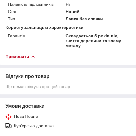
Наявність підлокітників
Ні
Стан
Новий
Тип
Лавка без спинки
Користувальницькі характеристики
Гарантія
Складається 5 років від
гниття деревини та зламу
металу
Приховати
Відгуки про товар
Ще немає відгуків про цей товар
Умови доставки
Нова Пошта
Кур’єрська доставка