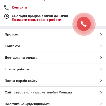
Контакти
Сьогодні працює з 09:00 до 19:00
Показати весь графік роботи
Про нас
Контакти
Доставка та оплата
Графік роботи
Повна версія сайту
Сайт створено на маркетплейсі
Prom.ua
Політика конфіденційності