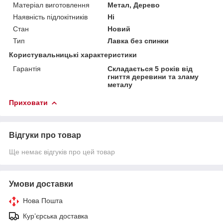
Матеріал виготовлення
Метал, Дерево
Наявність підлокітників
Ні
Стан
Новий
Тип
Лавка без спинки
Користувальницькі характеристики
Гарантія
Складається 5 років від
гниття деревини та зламу
металу
Приховати
Відгуки про товар
Ще немає відгуків про цей товар
Умови доставки
Нова Пошта
Кур’єрська доставка