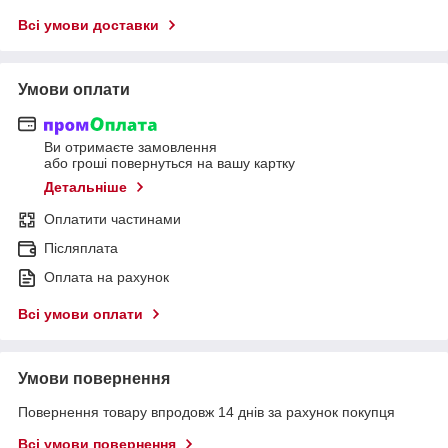
Всі умови доставки
Умови оплати
Ви отримаєте замовлення
або гроші повернуться на вашу картку
Детальніше
Оплатити частинами
Післяплата
Оплата на рахунок
Всі умови оплати
Умови повернення
Повернення товару впродовж 14 днів за рахунок покупця
Всі умови повернення