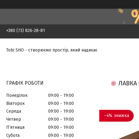
+380 (73) 826-28-81
Tobi SHO - створюємо простір, який надихає
ЛАВКА 
ГРАФІК РОБОТИ
Понеділок
09:00
19:00
Вівторок
09:00
19:00
Середа
09:00
19:00
–4%
Четвер
09:00
19:00
Пʼятниця
09:00
19:00
Субота
09:00
19:00