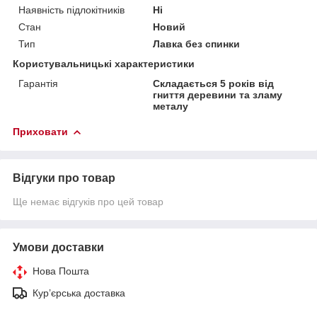
Наявність підлокітників
Ні
Стан
Новий
Тип
Лавка без спинки
Користувальницькі характеристики
Гарантія
Складається 5 років від
гниття деревини та зламу
металу
Приховати
Відгуки про товар
Ще немає відгуків про цей товар
Умови доставки
Нова Пошта
Кур’єрська доставка