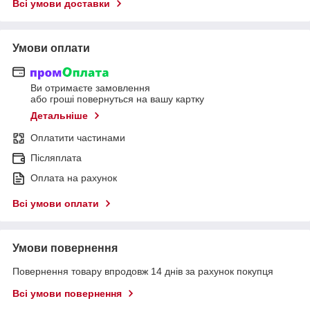
Всі умови доставки
Умови оплати
Ви отримаєте замовлення
або гроші повернуться на вашу картку
Детальніше
Оплатити частинами
Післяплата
Оплата на рахунок
Всі умови оплати
Умови повернення
Повернення товару впродовж 14 днів за рахунок покупця
Всі умови повернення