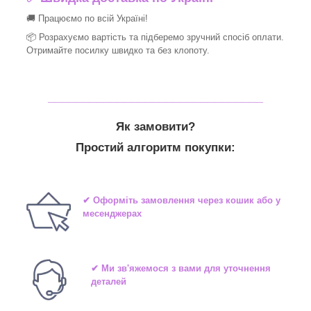
🚚 Працюємо по всій Україні!
📦 Розрахуємо вартість та підберемо зручний спосіб оплати.
Отримайте посилку швидко та без клопоту.
_______________________________
Як замовити?
Простий алгоритм покупки:
✔ Оформіть замовлення через кошик або у
месенджерах
✔ Ми зв'яжемося з вами для уточнення
деталей