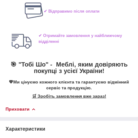
✔ Відправимо після оплати
✔ Отримайте замовлення у найближчому
відділенні
🎯 "Тобі Шо" -
Меблі, яким довіряють
покупці з усієї України!
💙Ми цінуємо кожного клієнта та гарантуємо відмінний
сервіс та продукцію.
🛒 Зробіть замовлення вже зараз!
Приховати
Характеристики