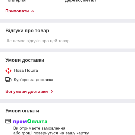
Приховати
Відгуки про товар
Ще немає відгуків про цей товар
Умови доставки
Нова Пошта
Кур’єрська доставка
Всі умови доставки
Умови оплати
Ви отримаєте замовлення
або гроші повернуться на вашу картку