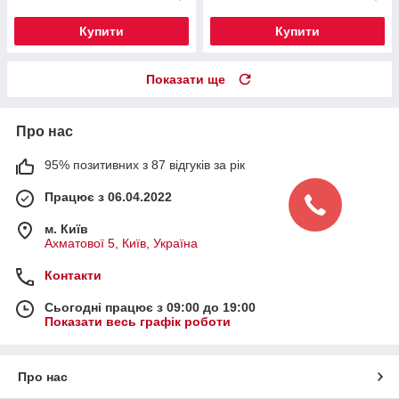
Купити
Купити
Показати ще
Про нас
95% позитивних з 87 відгуків за рік
Працює з 06.04.2022
м. Київ
Ахматової 5, Київ, Україна
Контакти
Сьогодні працює з 09:00 до 19:00
Показати весь графік роботи
Про нас