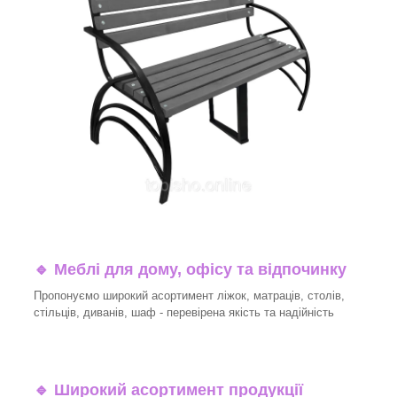
🔹
Меблі для дому, офісу та відпочинку
Пропонуємо широкий асортимент ліжок, матраців, столів,
стільців, диванів, шаф - перевірена якість та надійність
🔹
Широкий асортимент продукції