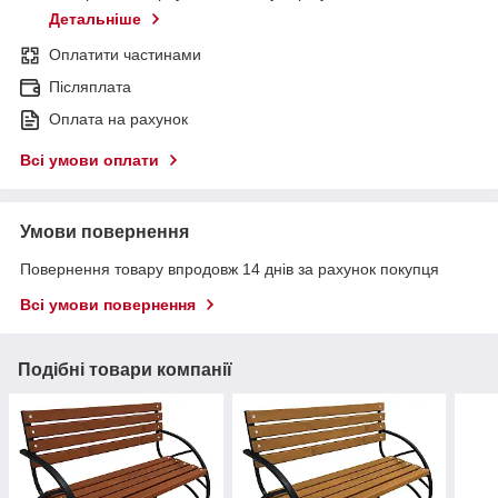
Детальніше
Оплатити частинами
Післяплата
Оплата на рахунок
Всі умови оплати
Умови повернення
Повернення товару впродовж 14 днів за рахунок покупця
Всі умови повернення
Подібні товари компанії