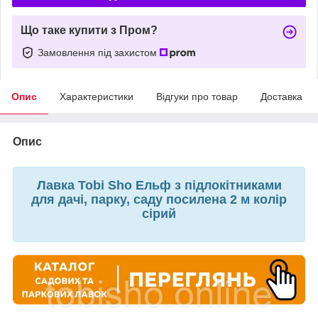
Що таке купити з Пром?
Замовлення під захистом
Опис
Характеристики
Відгуки про товар
Доставка
Опис
Лавка Tobi Sho Ельф з підлокітниками
для дачі, парку, саду посилена 2 м колір
сірий