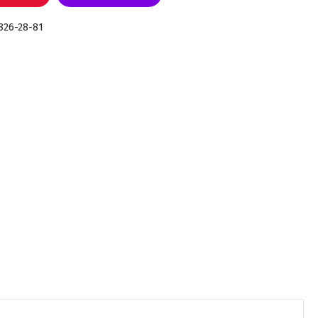
 826-28-81