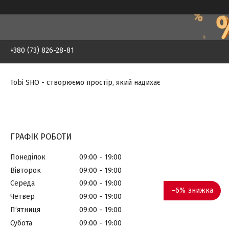
+380 (73) 826-28-81
Tobi SHO - створюємо простір, який надихає
ГРАФІК РОБОТИ
Понеділок
09:00
19:00
Вівторок
09:00
19:00
Середа
09:00
19:00
–6%
Четвер
09:00
19:00
Пʼятниця
09:00
19:00
Субота
09:00
19:00