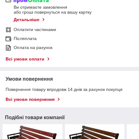
Ви отримаєте замовлення
або гроші повернуться на вашу картку
Детальніше
Оплатити частинами
Післяплата
Оплата на рахунок
Всі умови оплати
Умови повернення
Повернення товару впродовж 14 днів за рахунок покупця
Всі умови повернення
Подібні товари компанії