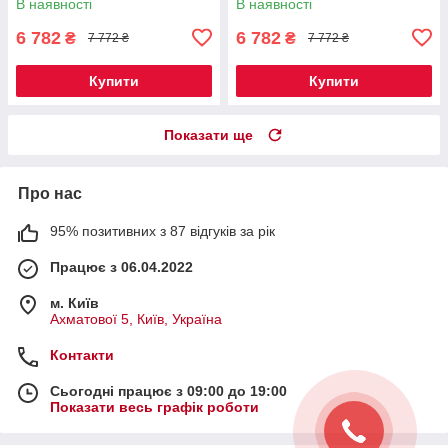
В наявності
В наявності
6 782
6 782
₴
₴
7 772 ₴
7 772 ₴
Купити
Купити
Показати ще
Про нас
95% позитивних з 87 відгуків за рік
Працює з 06.04.2022
м. Київ
Ахматової 5, Київ, Україна
Контакти
Сьогодні працює з 09:00 до 19:00
Показати весь графік роботи