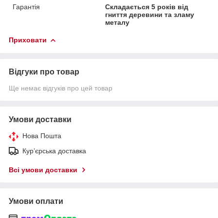
Гарантія
Складається 5 років від
гниття деревини та зламу
металу
Приховати
Відгуки про товар
Ще немає відгуків про цей товар
Умови доставки
Нова Пошта
Кур’єрська доставка
Всі умови доставки
Умови оплати