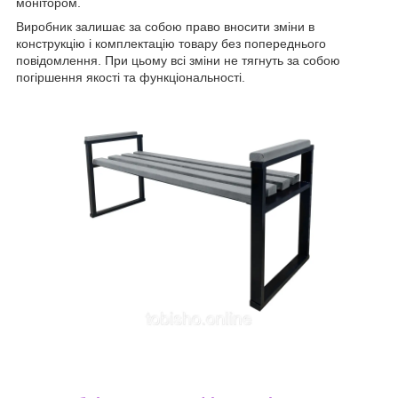
монітором.
Виробник залишає за собою право вносити зміни в
конструкцію і комплектацію товару без попереднього
повідомлення. При цьому всі зміни не тягнуть за собою
погіршення якості та функціональності.