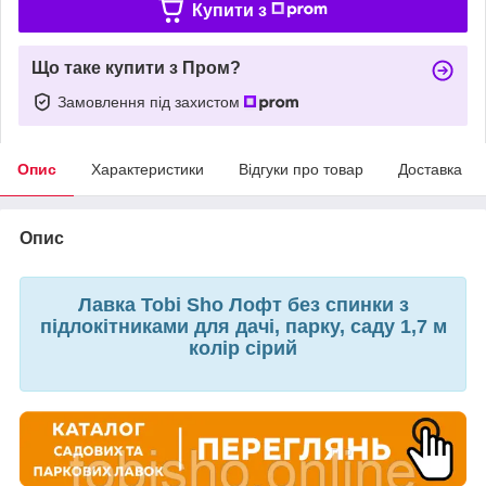
Купити з
Що таке купити з Пром?
Замовлення під захистом
Опис
Характеристики
Відгуки про товар
Доставка
Опис
Лавка Tobi Sho Лофт без спинки з
підлокітниками для дачі, парку, саду 1,7 м
колір сірий