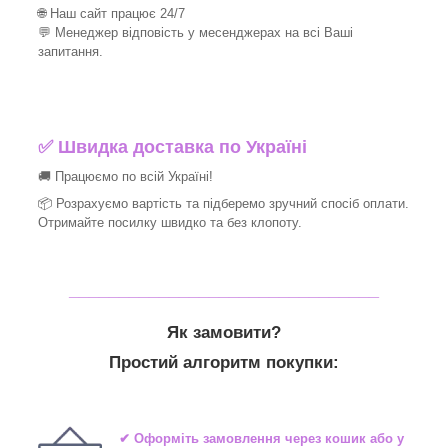
🌐 Наш сайт працює 24/7
💬 Менеджер відповість у месенджерах на всі Ваші
запитання.
✅ Швидка доставка по Україні
🚚 Працюємо по всій Україні!
📦 Розрахуємо вартість та підберемо зручний спосіб оплати.
Отримайте посилку швидко та без клопоту.
_______________________________
Як замовити?
Простий алгоритм покупки:
✔ Оформіть замовлення через кошик або у