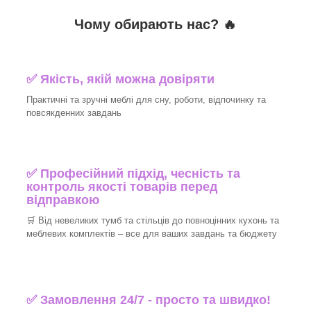
Чому обирають нас? 🔥
✅ Якість, якій можна довіряти
Практичні та зручні меблі для сну, роботи, відпочинку та
повсякденних завдань
✅ Професійний підхід, чесність та
контроль якості товарів перед
відправкою
🛒 Від невеликих тумб та стільців до повноцінних кухонь та
меблевих комплектів – все для ваших завдань та бюджету
✅ Замовлення 24/7 - просто та швидко!