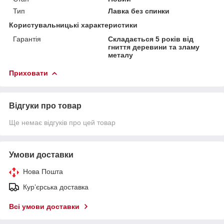
Тип
Лавка без спинки
Користувальницькі характеристики
Гарантія
Складається 5 років від
гниття деревини та зламу
металу
Приховати
Відгуки про товар
Ще немає відгуків про цей товар
Умови доставки
Нова Пошта
Кур’єрська доставка
Всі умови доставки