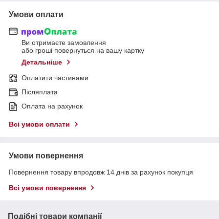
Умови оплати
Ви отримаєте замовлення
або гроші повернуться на вашу картку
Детальніше
Оплатити частинами
Післяплата
Оплата на рахунок
Всі умови оплати
Умови повернення
Повернення товару впродовж 14 днів за рахунок покупця
Всі умови повернення
Подібні товари компанії