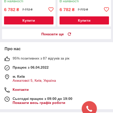
В наявності
В наявності
6 782
6 782
₴
₴
7 772 ₴
7 772 ₴
Купити
Купити
Показати ще
Про нас
95% позитивних з 87 відгуків за рік
Працює з 06.04.2022
м. Київ
Ахматової 5, Київ, Україна
Контакти
Сьогодні працює з 09:00 до 19:00
Показати весь графік роботи