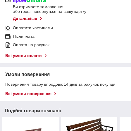
Ви отримаєте замовлення
або гроші повернуться на вашу картку
Детальніше
Оплатити частинами
Післяплата
Оплата на рахунок
Всі умови оплати
Умови повернення
Повернення товару впродовж 14 днів за рахунок покупця
Всі умови повернення
Подібні товари компанії