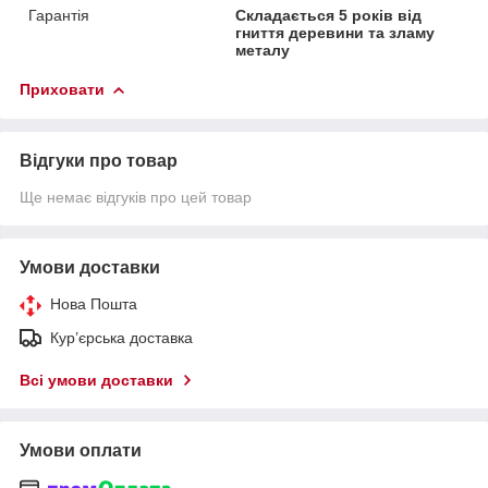
Гарантія
Складається 5 років від
гниття деревини та зламу
металу
Приховати
Відгуки про товар
Ще немає відгуків про цей товар
Умови доставки
Нова Пошта
Кур’єрська доставка
Всі умови доставки
Умови оплати