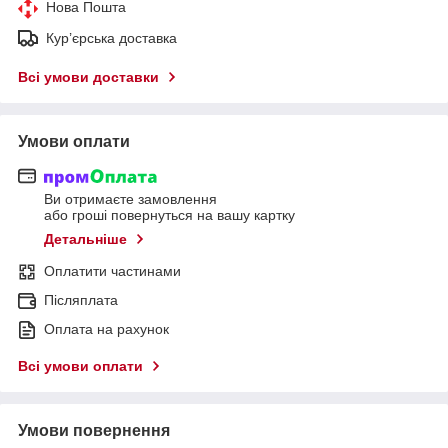
Нова Пошта
Кур’єрська доставка
Всі умови доставки
Умови оплати
Ви отримаєте замовлення
або гроші повернуться на вашу картку
Детальніше
Оплатити частинами
Післяплата
Оплата на рахунок
Всі умови оплати
Умови повернення