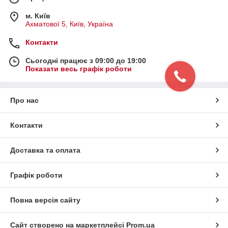
м. Київ
Ахматової 5, Київ, Україна
Контакти
Сьогодні працює з 09:00 до 19:00
Показати весь графік роботи
Про нас
Контакти
Доставка та оплата
Графік роботи
Повна версія сайту
Сайт створено на маркетплейсі
Prom.ua