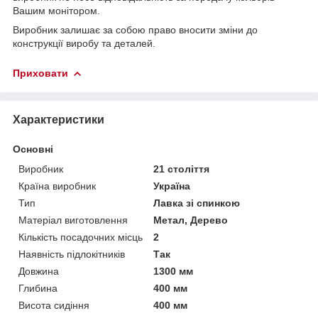
Вашим монітором.
Виробник залишає за собою право вносити зміни до
конструкції виробу та деталей.
Приховати
Характеристики
Основні
Виробник
21 століття
Країна виробник
Україна
Тип
Лавка зі спинкою
Матеріал виготовлення
Метал, Дерево
Кількість посадочних місць
2
Наявність підлокітників
Так
Довжина
1300 мм
Глибина
400 мм
Висота сидіння
400 мм