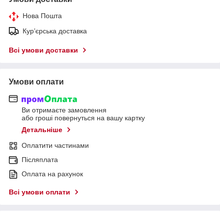
Нова Пошта
Кур’єрська доставка
Всі умови доставки
Умови оплати
Ви отримаєте замовлення
або гроші повернуться на вашу картку
Детальніше
Оплатити частинами
Післяплата
Оплата на рахунок
Всі умови оплати