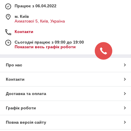
Працює з 06.04.2022
м. Київ
Ахматової 5, Київ, Україна
Контакти
Сьогодні працює з 09:00 до 19:00
Показати весь графік роботи
Про нас
Контакти
Доставка та оплата
Графік роботи
Повна версія сайту