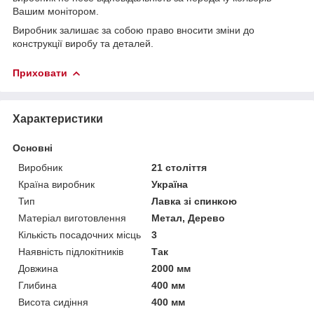
Вашим монітором.
Виробник залишає за собою право вносити зміни до
конструкції виробу та деталей.
Приховати
Характеристики
Основні
Виробник
21 століття
Країна виробник
Україна
Тип
Лавка зі спинкою
Матеріал виготовлення
Метал, Дерево
Кількість посадочних місць
3
Наявність підлокітників
Так
Довжина
2000 мм
Глибина
400 мм
Висота сидіння
400 мм