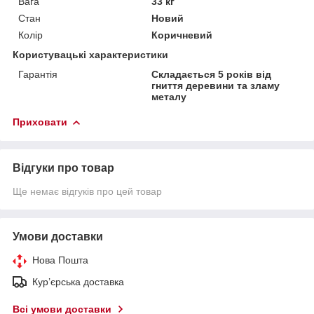
Вага
33 кг
Стан
Новий
Колір
Коричневий
Користувацькі характеристики
Гарантія
Складається 5 років від
гниття деревини та зламу
металу
Приховати
Відгуки про товар
Ще немає відгуків про цей товар
Умови доставки
Нова Пошта
Кур’єрська доставка
Всі умови доставки