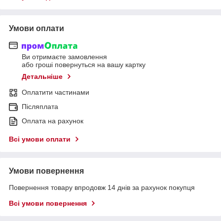
Умови оплати
Ви отримаєте замовлення
або гроші повернуться на вашу картку
Детальніше
Оплатити частинами
Післяплата
Оплата на рахунок
Всі умови оплати
Умови повернення
Повернення товару впродовж 14 днів за рахунок покупця
Всі умови повернення