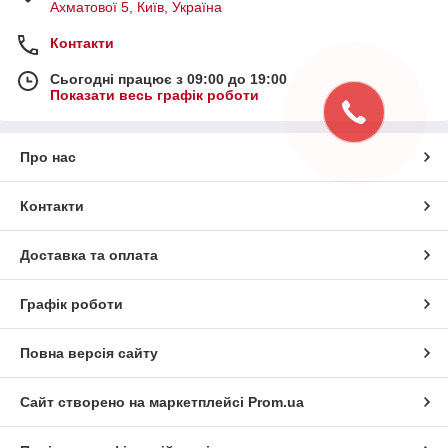
Ахматової 5, Київ, Україна
Контакти
Сьогодні працює з 09:00 до 19:00
Показати весь графік роботи
Про нас
Контакти
Доставка та оплата
Графік роботи
Повна версія сайту
Сайт створено на маркетплейсі
Prom.ua