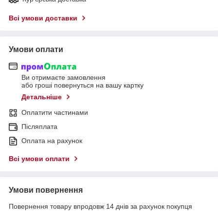
Всі умови доставки
Умови оплати
Ви отримаєте замовлення
або гроші повернуться на вашу картку
Детальніше
Оплатити частинами
Післяплата
Оплата на рахунок
Всі умови оплати
Умови повернення
Повернення товару впродовж 14 днів за рахунок покупця