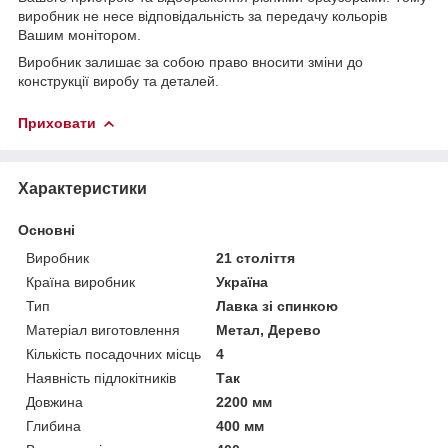
виробник не несе відповідальність за передачу кольорів
Вашим монітором.
Виробник залишає за собою право вносити зміни до
конструкції виробу та деталей.
Приховати
Характеристики
Основні
Виробник
21 століття
Країна виробник
Україна
Тип
Лавка зі спинкою
Матеріал виготовлення
Метал, Дерево
Кількість посадочних місць
4
Наявність підлокітників
Так
Довжина
2200 мм
Глибина
400 мм