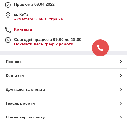
Працює з 06.04.2022
м. Київ
Ахматової 5, Київ, Україна
Контакти
Сьогодні працює з 09:00 до 19:00
Показати весь графік роботи
Про нас
Контакти
Доставка та оплата
Графік роботи
Повна версія сайту