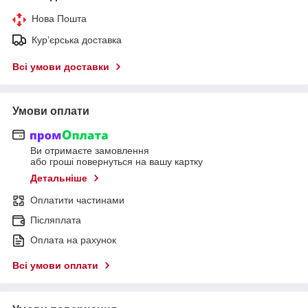
Нова Пошта
Кур’єрська доставка
Всі умови доставки
Умови оплати
Ви отримаєте замовлення
або гроші повернуться на вашу картку
Детальніше
Оплатити частинами
Післяплата
Оплата на рахунок
Всі умови оплати