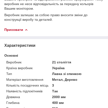
виробник не несе відповідальність за передачу кольорів
Вашим монітором.
Виробник залишає за собою право вносити зміни до
конструкції виробу та деталей.
Приховати
Характеристики
Основні
Виробник
21 століття
Країна виробник
Україна
Тип
Лавка зі спинкою
Матеріал виготовлення
Метал, Дерево
Кількість посадочних місць
3
Наявність підлокітників
Так
Довжина
2000 мм
Глибина
400 мм