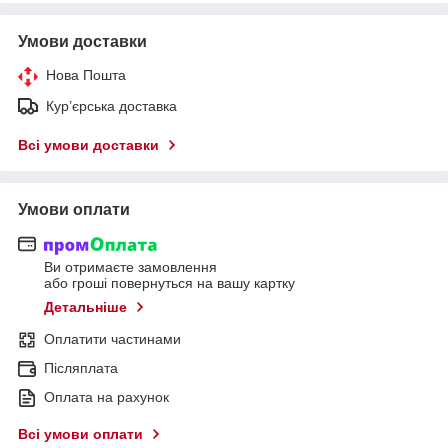
Умови доставки
Нова Пошта
Кур’єрська доставка
Всі умови доставки
Умови оплати
Ви отримаєте замовлення
або гроші повернуться на вашу картку
Детальніше
Оплатити частинами
Післяплата
Оплата на рахунок
Всі умови оплати