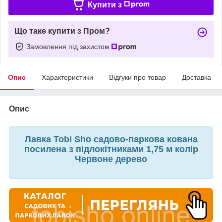
Купити з
Що таке купити з Пром?
Замовлення під захистом
Опис
Характеристики
Відгуки про товар
Доставка
Опис
Лавка Tobi Sho садово-паркова кована
посилена з підлокітниками 1,75 м колір
Червоне дерево