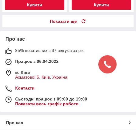
Купити
Купити
Показати ще
Про нас
95% позитивних з 87 відгуків за рік
Працює з 06.04.2022
м. Київ
Ахматової 5, Київ, Україна
Контакти
Сьогодні працює з 09:00 до 19:00
Показати весь графік роботи
Про нас