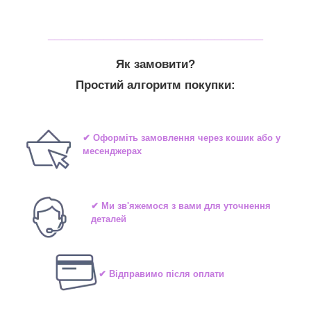
_______________________________
Як замовити?
Простий алгоритм покупки:
✔ Оформіть замовлення через кошик або у
месенджерах
✔ Ми зв'яжемося з вами для уточнення
деталей
✔ Відправимо після оплати