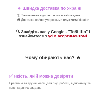
🔹
Швидка доставка по Україні
📦 Замовлення відправляємо якнайшвидше
🚚 Доставка найпопулярнішими службами України
🔍 Знайдіть нас у Google - "Тобі Шо" і
ознайомтеся з
усім асортиментом!
_______________________________
Чому обирають нас? 🔥
✅ Якість, якій можна довіряти
Практичні та зручні меблі для сну, роботи, відпочинку та
повсякденних завдань