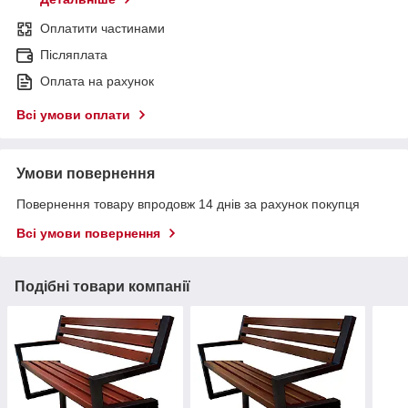
Оплатити частинами
Післяплата
Оплата на рахунок
Всі умови оплати
Умови повернення
Повернення товару впродовж 14 днів за рахунок покупця
Всі умови повернення
Подібні товари компанії