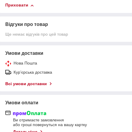
Приховати
Відгуки про товар
Ще немає відгуків про цей товар
Умови доставки
Нова Пошта
Кур’єрська доставка
Всі умови доставки
Умови оплати
Ви отримаєте замовлення
або гроші повернуться на вашу картку
Детальніше