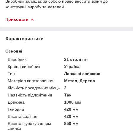
Виробник залишає за собою право вносити зміни до
конструкції виробу та деталей.
Приховати
Характеристики
Основні
Виробник
21 століття
Країна виробник
Україна
Тип
Лавка зі спинкою
Матеріал виготовлення
Метал, Дерево
Кількість посадочних місць
2
Наявність підлокітників
Так
Довжина
1000 мм
Глибина
420 мм
Висота сидіння
420 мм
Висота з урахуванням
850 мм
спинки