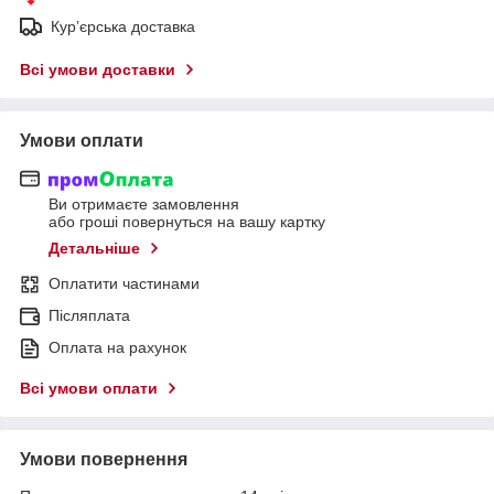
Кур’єрська доставка
Всі умови доставки
Умови оплати
Ви отримаєте замовлення
або гроші повернуться на вашу картку
Детальніше
Оплатити частинами
Післяплата
Оплата на рахунок
Всі умови оплати
Умови повернення