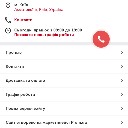
м. Київ
Ахматової 5, Київ, Україна
Контакти
Сьогодні працює з 09:00 до 19:00
Показати весь графік роботи
Про нас
Контакти
Доставка та оплата
Графік роботи
Повна версія сайту
Сайт створено на маркетплейсі
Prom.ua