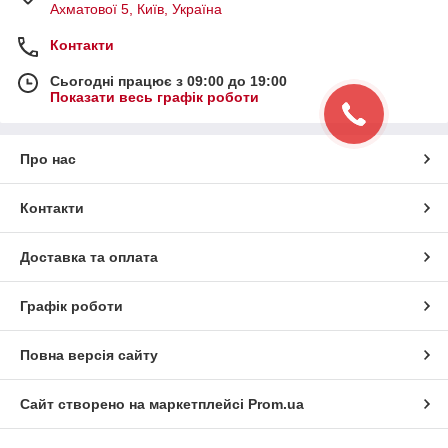
Ахматової 5, Київ, Україна
Контакти
Сьогодні працює з 09:00 до 19:00
Показати весь графік роботи
Про нас
Контакти
Доставка та оплата
Графік роботи
Повна версія сайту
Сайт створено на маркетплейсі
Prom.ua