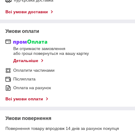
Всі умови доставки
Умови оплати
Ви отримаєте замовлення
або гроші повернуться на вашу картку
Детальніше
Оплатити частинами
Післяплата
Оплата на рахунок
Всі умови оплати
Умови повернення
Повернення товару впродовж 14 днів за рахунок покупця