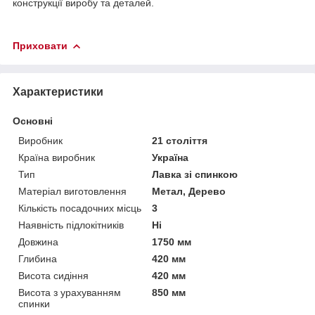
конструкції виробу та деталей.
Приховати
Характеристики
Основні
Виробник
21 століття
Країна виробник
Україна
Тип
Лавка зі спинкою
Матеріал виготовлення
Метал, Дерево
Кількість посадочних місць
3
Наявність підлокітників
Ні
Довжина
1750 мм
Глибина
420 мм
Висота сидіння
420 мм
Висота з урахуванням
850 мм
спинки