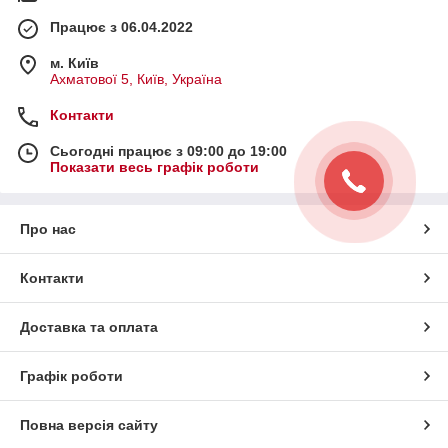
Працює з 06.04.2022
м. Київ
Ахматової 5, Київ, Україна
Контакти
Сьогодні працює з 09:00 до 19:00
Показати весь графік роботи
Про нас
Контакти
Доставка та оплата
Графік роботи
Повна версія сайту