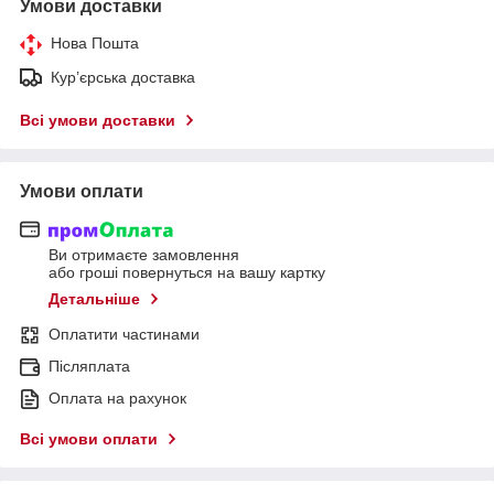
Умови доставки
Нова Пошта
Кур’єрська доставка
Всі умови доставки
Умови оплати
Ви отримаєте замовлення
або гроші повернуться на вашу картку
Детальніше
Оплатити частинами
Післяплата
Оплата на рахунок
Всі умови оплати