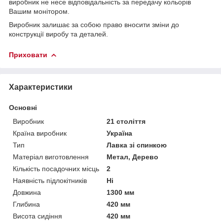
виробник не несе відповідальність за передачу кольорів
Вашим монітором.
Виробник залишає за собою право вносити зміни до
конструкції виробу та деталей.
Приховати
Характеристики
Основні
Виробник
21 століття
Країна виробник
Україна
Тип
Лавка зі спинкою
Матеріал виготовлення
Метал, Дерево
Кількість посадочних місць
2
Наявність підлокітників
Ні
Довжина
1300 мм
Глибина
420 мм
Висота сидіння
420 мм