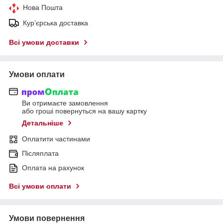
Нова Пошта
Кур’єрська доставка
Всі умови доставки
Умови оплати
Ви отримаєте замовлення
або гроші повернуться на вашу картку
Детальніше
Оплатити частинами
Післяплата
Оплата на рахунок
Всі умови оплати
Умови повернення