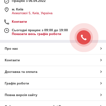
Працює з 06.04.2022
м. Київ
Ахматової 5, Київ, Україна
Контакти
Сьогодні працює з 09:00 до 19:00
Показати весь графік роботи
Про нас
Контакти
Доставка та оплата
Графік роботи
Повна версія сайту