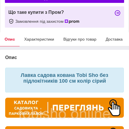
Що таке купити з Пром?
Замовлення під захистом
Опис
Характеристики
Відгуки про товар
Доставка
Опис
Лавка садова кована Tobi Sho без
підлокітників 100 см колір сірий