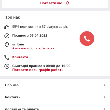
Показати ще
Про нас
95% позитивних з 87 відгуків за рік
Працює з 06.04.2022
м. Київ
Ахматової 5, Київ, Україна
Контакти
Сьогодні працює з 09:00 до 19:00
Показати весь графік роботи
Про нас
Контакти
Доставка та оплата