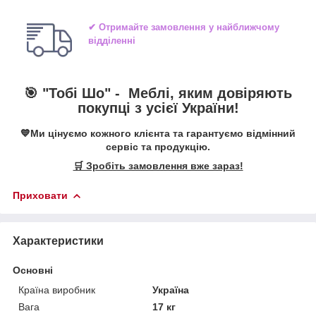
✔ Отримайте замовлення у найближчому
відділенні
🎯 "Тобі Шо" -
Меблі, яким довіряють
покупці з усієї України!
💙Ми цінуємо кожного клієнта та гарантуємо відмінний
сервіс та продукцію.
🛒 Зробіть замовлення вже зараз!
Приховати
Характеристики
Основні
Країна виробник
Україна
Вага
17 кг