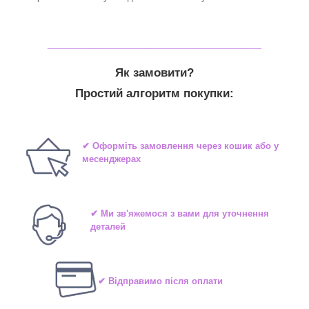
_______________________________
Як замовити?
Простий алгоритм покупки:
✔ Оформіть замовлення через кошик або у
месенджерах
✔ Ми зв'яжемося з вами для уточнення
деталей
✔ Відправимо після оплати