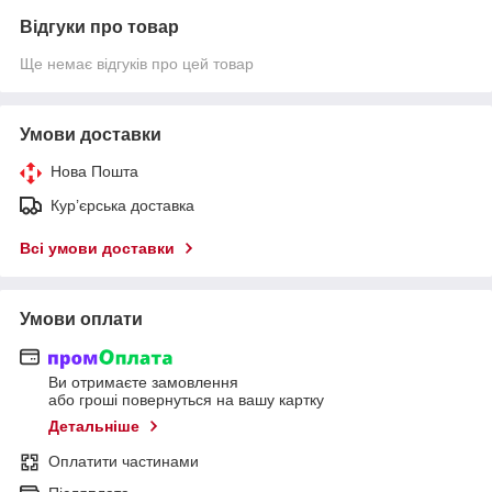
Відгуки про товар
Ще немає відгуків про цей товар
Умови доставки
Нова Пошта
Кур’єрська доставка
Всі умови доставки
Умови оплати
Ви отримаєте замовлення
або гроші повернуться на вашу картку
Детальніше
Оплатити частинами