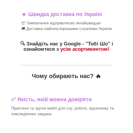
🔹
Швидка доставка по Україні
📦 Замовлення відправляємо якнайшвидше
🚚 Доставка найпопулярнішими службами України
🔍 Знайдіть нас у Google - "Тобі Шо" і
ознайомтеся з
усім асортиментом!
_______________________________
Чому обирають нас? 🔥
✅ Якість, якій можна довіряти
Практичні та зручні меблі для сну, роботи, відпочинку та
повсякденних завдань