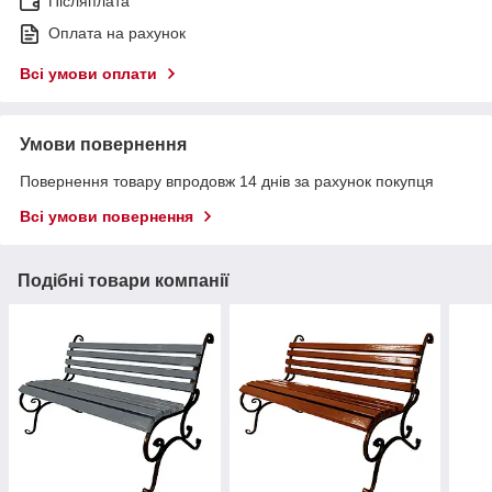
Післяплата
Оплата на рахунок
Всі умови оплати
Умови повернення
Повернення товару впродовж 14 днів за рахунок покупця
Всі умови повернення
Подібні товари компанії