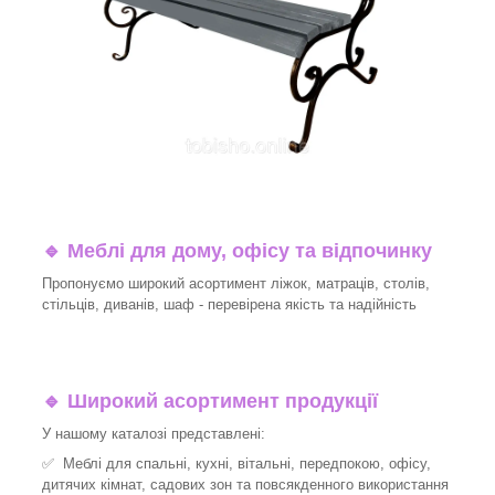
🔹
Меблі для дому, офісу та відпочинку
Пропонуємо широкий асортимент ліжок, матраців, столів,
стільців, диванів, шаф - перевірена якість та надійність
🔹
Широкий асортимент продукції
У нашому каталозі представлені:
✅ Меблі для спальні, кухні, вітальні, передпокою, офісу,
дитячих кімнат, садових зон та повсякденного використання