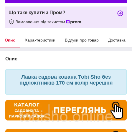
Що таке купити з Пром?
Замовлення під захистом
Опис
Характеристики
Відгуки про товар
Доставка
Опис
Лавка садова кована Tobi Sho без
підлокітників 170 см колір черешня