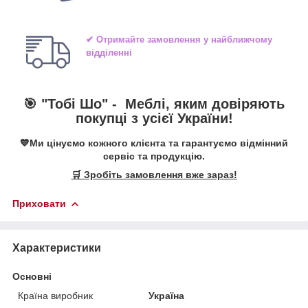
✔ Отримайте замовлення у найближчому
відділенні
🎯 "Тобі Шо" -
Меблі, яким довіряють
покупці з усієї України!
💙Ми цінуємо кожного клієнта та гарантуємо відмінний
сервіс та продукцію.
🛒 Зробіть замовлення вже зараз!
Приховати
Характеристики
Основні
Країна виробник
Україна