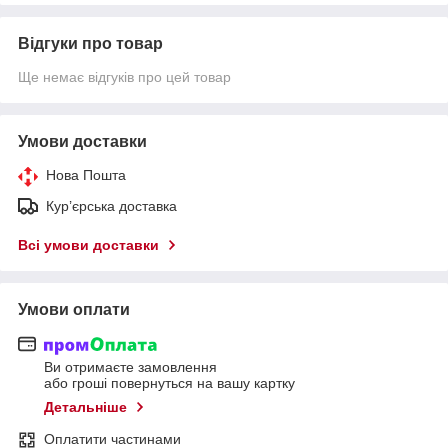
Відгуки про товар
Ще немає відгуків про цей товар
Умови доставки
Нова Пошта
Кур’єрська доставка
Всі умови доставки
Умови оплати
Ви отримаєте замовлення
або гроші повернуться на вашу картку
Детальніше
Оплатити частинами