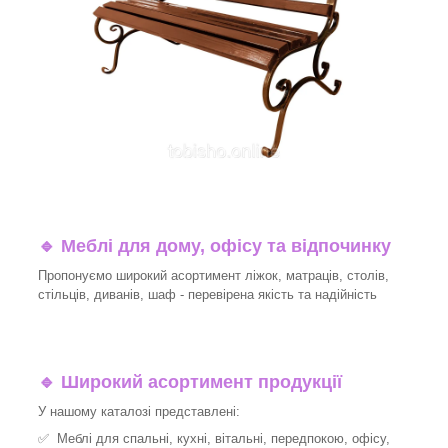
🔹
Меблі для дому, офісу та відпочинку
Пропонуємо широкий асортимент ліжок, матраців, столів,
стільців, диванів, шаф - перевірена якість та надійність
🔹
Широкий асортимент продукції
У нашому каталозі представлені:
✅ Меблі для спальні, кухні, вітальні, передпокою, офісу,