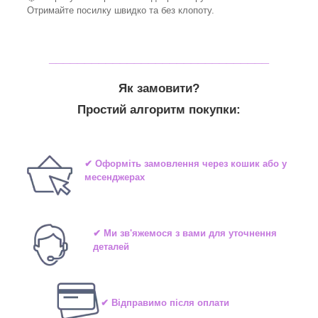
Отримайте посилку швидко та без клопоту.
_______________________________
Як замовити?
Простий алгоритм покупки:
✔ Оформіть замовлення через кошик або у
месенджерах
✔ Ми зв'яжемося з вами для уточнення
деталей
✔ Відправимо після оплати