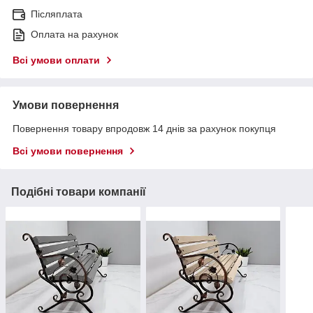
Післяплата
Оплата на рахунок
Всі умови оплати
Умови повернення
Повернення товару впродовж 14 днів за рахунок покупця
Всі умови повернення
Подібні товари компанії