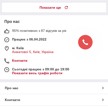
Показати ще
Про нас
95% позитивних з 87 відгуків за рік
Працює з 06.04.2022
м. Київ
Ахматової 5, Київ, Україна
Контакти
Сьогодні працює з 09:00 до 19:00
Показати весь графік роботи
Про нас
Контакти