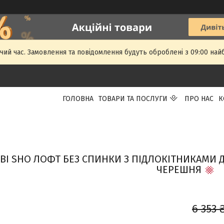
чий час. Замовлення та повідомлення будуть оброблені з 09:00 най
ГОЛОВНА
ТОВАРИ ТА ПОСЛУГИ
ПРО НАС
К
BI SHO ЛОФТ БЕЗ СПИНКИ З ПІДЛОКІТНИКАМИ ДЛ
ЧЕРЕШНЯ
6 353 