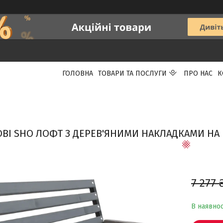
ГОЛОВНА
ТОВАРИ ТА ПОСЛУГИ
ПРО НАС
К
OBI SHO ЛОФТ З ДЕРЕВ'ЯНИМИ НАКЛАДКАМИ НА 
7 277 
В наявнос