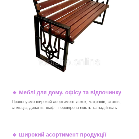
🔹
Меблі для дому, офісу та відпочинку
Пропонуємо широкий асортимент ліжок, матраців, столів,
стільців, диванів, шаф - перевірена якість та надійність
🔹
Широкий асортимент продукції