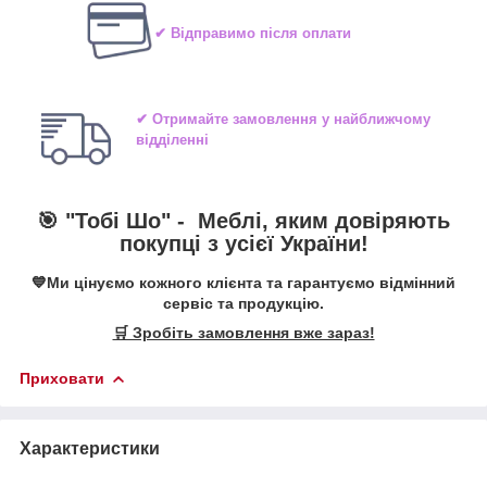
✔ Відправимо після оплати
✔ Отримайте замовлення у найближчому
відділенні
🎯 "Тобі Шо" -
Меблі, яким довіряють
покупці з усієї України!
💙Ми цінуємо кожного клієнта та гарантуємо відмінний
сервіс та продукцію.
🛒 Зробіть замовлення вже зараз!
Приховати
Характеристики