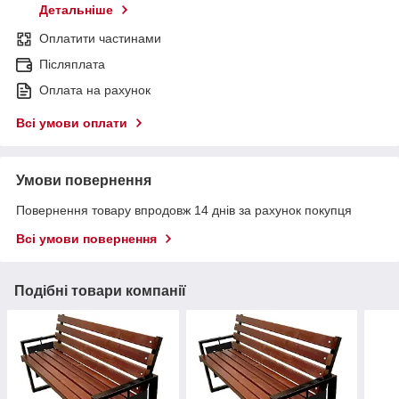
Детальніше
Оплатити частинами
Післяплата
Оплата на рахунок
Всі умови оплати
Умови повернення
Повернення товару впродовж 14 днів за рахунок покупця
Всі умови повернення
Подібні товари компанії