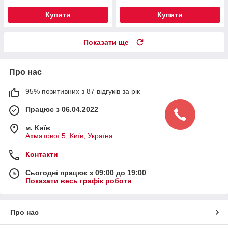
Купити
Купити
Показати ще
Про нас
95% позитивних з 87 відгуків за рік
Працює з 06.04.2022
м. Київ
Ахматової 5, Київ, Україна
Контакти
Сьогодні працює з 09:00 до 19:00
Показати весь графік роботи
Про нас