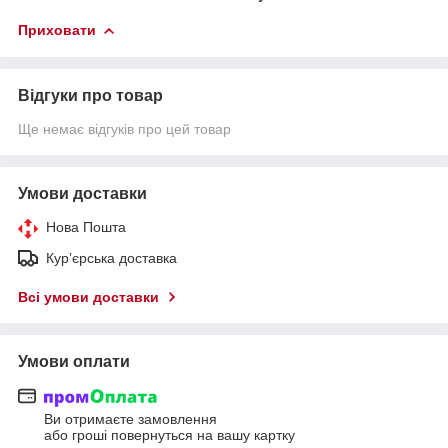
Приховати
Відгуки про товар
Ще немає відгуків про цей товар
Умови доставки
Нова Пошта
Кур’єрська доставка
Всі умови доставки
Умови оплати
Ви отримаєте замовлення
або гроші повернуться на вашу картку