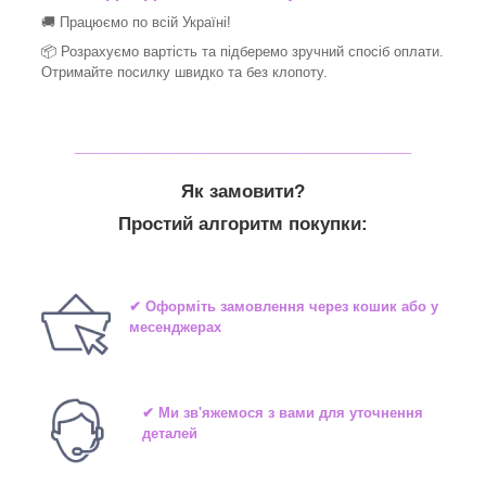
🚚 Працюємо по всій Україні!
📦 Розрахуємо вартість та підберемо зручний спосіб оплати.
Отримайте посилку швидко та без клопоту.
_______________________________
Як замовити?
Простий алгоритм покупки:
✔ Оформіть замовлення через кошик або у
месенджерах
✔ Ми зв'яжемося з вами для уточнення
деталей