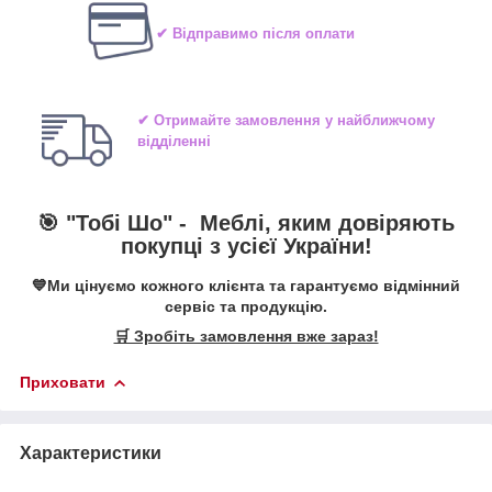
✔ Відправимо після оплати
✔ Отримайте замовлення у найближчому
відділенні
🎯 "Тобі Шо" -
Меблі, яким довіряють
покупці з усієї України!
💙Ми цінуємо кожного клієнта та гарантуємо відмінний
сервіс та продукцію.
🛒 Зробіть замовлення вже зараз!
Приховати
Характеристики