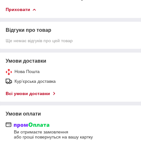
Приховати
Відгуки про товар
Ще немає відгуків про цей товар
Умови доставки
Нова Пошта
Кур’єрська доставка
Всі умови доставки
Умови оплати
Ви отримаєте замовлення
або гроші повернуться на вашу картку