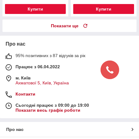
Купити
Купити
Показати ще
Про нас
95% позитивних з 87 відгуків за рік
Працює з 06.04.2022
м. Київ
Ахматової 5, Київ, Україна
Контакти
Сьогодні працює з 09:00 до 19:00
Показати весь графік роботи
Про нас