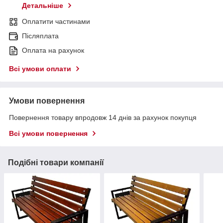
Детальніше
Оплатити частинами
Післяплата
Оплата на рахунок
Всі умови оплати
Умови повернення
Повернення товару впродовж 14 днів за рахунок покупця
Всі умови повернення
Подібні товари компанії