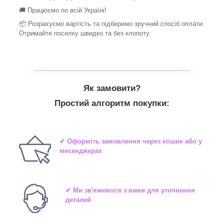
🚚 Працюємо по всій Україні!
📦 Розрахуємо вартість та підберемо зручний спосіб оплати.
Отримайте посилку швидко та без клопоту.
_______________________________
Як замовити?
Простий алгоритм покупки:
✔ Оформіть замовлення через кошик або у
месенджерах
✔ Ми зв'яжемося з вами для уточнення
деталей