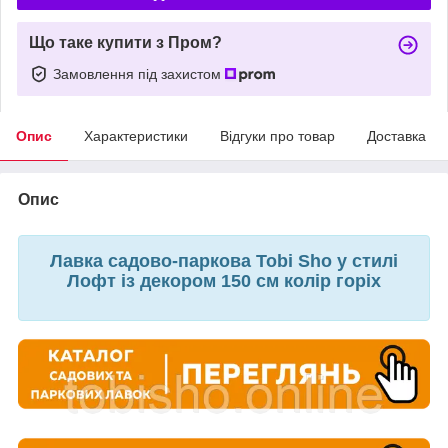
Що таке купити з Пром?
Замовлення під захистом
Опис
Характеристики
Відгуки про товар
Доставка
Опис
Лавка садово-паркова Tobi Sho у стилі
Лофт із декором 150 см колір горіх