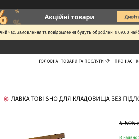
чий час. Замовлення та повідомлення будуть оброблені з 09:00 най
ГОЛОВНА
ТОВАРИ ТА ПОСЛУГИ
ПРО НАС
К
ЛАВКА TOBI SHO ДЛЯ КЛАДОВИЩА БЕЗ ПІДЛО
4 505 
В наявнос