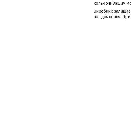
кольорів Вашим мо
Виробник залишає 
повідомлення. При 