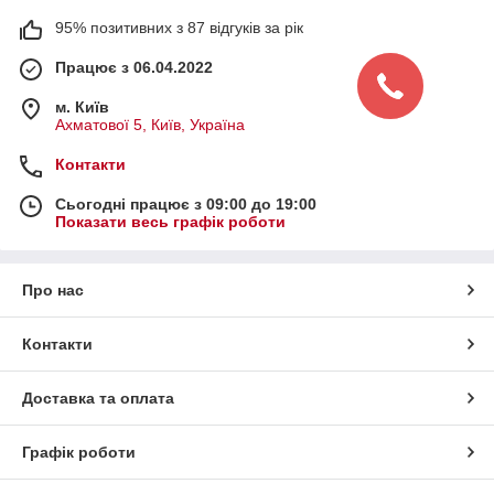
95% позитивних з 87 відгуків за рік
Працює з 06.04.2022
м. Київ
Ахматової 5, Київ, Україна
Контакти
Сьогодні працює з 09:00 до 19:00
Показати весь графік роботи
Про нас
Контакти
Доставка та оплата
Графік роботи