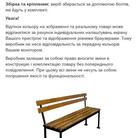
Збірка та кріплення:
виріб збирається за допомогою болтів,
які йдуть у комплекті.
Увага!
Відтінок кольору на зображенні та реальному товарі може
відрізнятися за рахунок індивідуальних налаштувань екрану
Вашого пристрою та відображення різними браузерами. Тому
виробник не несе відповідальність за передачу кольорів
Вашим монітором.
Виробник залишає за собою право вносити зміни в
конструкцію і комплектацію товару без попереднього
повідомлення. При цьому всі зміни не несуть за собою
погіршення якості та функціональності.