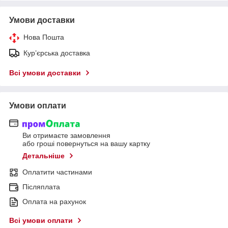
Умови доставки
Нова Пошта
Кур’єрська доставка
Всі умови доставки
Умови оплати
Ви отримаєте замовлення
або гроші повернуться на вашу картку
Детальніше
Оплатити частинами
Післяплата
Оплата на рахунок
Всі умови оплати