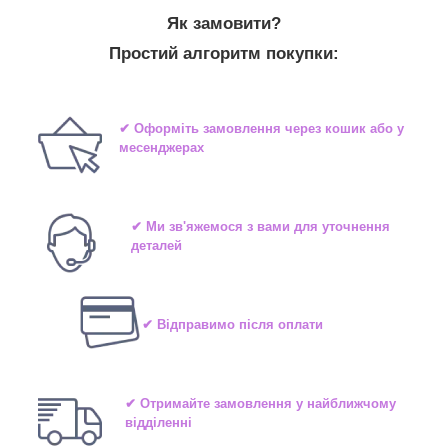
Як замовити?
Простий алгоритм покупки:
✔ Оформіть замовлення через кошик або у
месенджерах
✔ Ми зв'яжемося з вами для уточнення
деталей
✔ Відправимо після оплати
✔ Отримайте замовлення у найближчому
відділенні