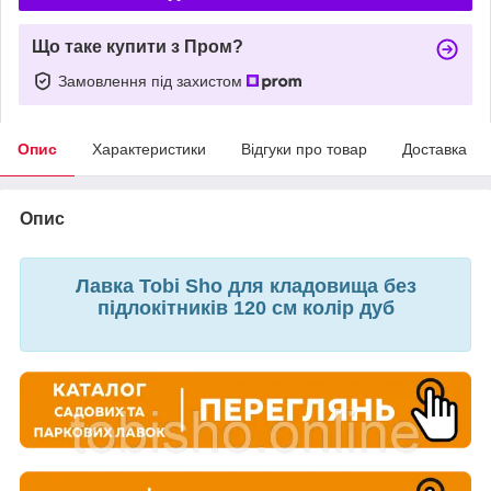
Що таке купити з Пром?
Замовлення під захистом
Опис
Характеристики
Відгуки про товар
Доставка
Опис
Лавка Tobi Sho для кладовища без
підлокітників 120 см колір дуб