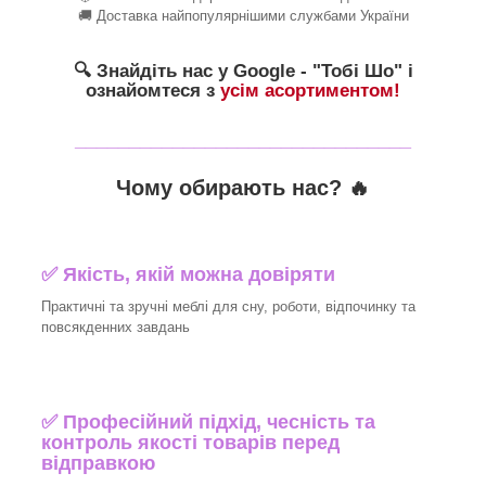
🚚 Доставка найпопулярнішими службами України
🔍 Знайдіть нас у Google - "Тобі Шо" і
ознайомтеся з
усім асортиментом!
_______________________________
Чому обирають нас? 🔥
✅ Якість, якій можна довіряти
Практичні та зручні меблі для сну, роботи, відпочинку та
повсякденних завдань
✅ Професійний підхід, чесність та
контроль якості товарів перед
відправкою