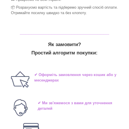
📦 Розрахуємо вартість та підберемо зручний спосіб оплати.
Отримайте посилку швидко та без клопоту.
_______________________________
Як замовити?
Простий алгоритм покупки:
✔ Оформіть замовлення через кошик або у
месенджерах
✔ Ми зв'яжемося з вами для уточнення
деталей