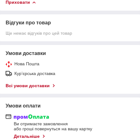
Приховати
Відгуки про товар
Ще немає відгуків про цей товар
Умови доставки
Нова Пошта
Кур’єрська доставка
Всі умови доставки
Умови оплати
Ви отримаєте замовлення
або гроші повернуться на вашу картку
Детальніше