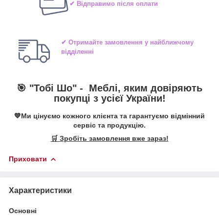
✔ Відправимо після оплати
✔ Отримайте замовлення у найближчому
відділенні
🎯 "Тобі Шо" -
Меблі, яким довіряють
покупці з усієї України!
💙Ми цінуємо кожного клієнта та гарантуємо відмінний
сервіс та продукцію.
🛒 Зробіть замовлення вже зараз!
Приховати
Характеристики
Основні