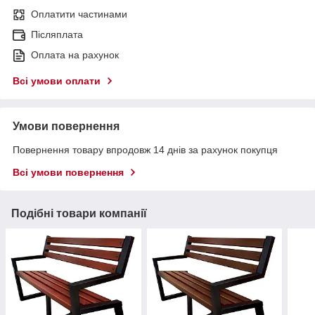
Оплатити частинами
Післяплата
Оплата на рахунок
Всі умови оплати
Умови повернення
Повернення товару впродовж 14 днів за рахунок покупця
Всі умови повернення
Подібні товари компанії