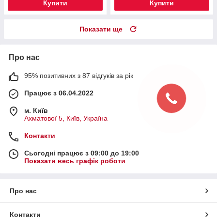
Купити
Купити
Показати ще
Про нас
95% позитивних з 87 відгуків за рік
Працює з 06.04.2022
м. Київ
Ахматової 5, Київ, Україна
Контакти
Сьогодні працює з 09:00 до 19:00
Показати весь графік роботи
Про нас
Контакти