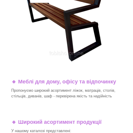
🔹
Меблі для дому, офісу та відпочинку
Пропонуємо широкий асортимент ліжок, матраців, столів,
стільців, диванів, шаф - перевірена якість та надійність
🔹
Широкий асортимент продукції
У нашому каталозі представлені: