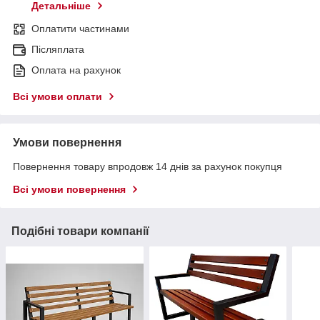
Детальніше
Оплатити частинами
Післяплата
Оплата на рахунок
Всі умови оплати
Умови повернення
Повернення товару впродовж 14 днів за рахунок покупця
Всі умови повернення
Подібні товари компанії