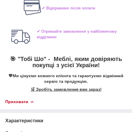
✔ Відправимо після оплати
✔ Отримайте замовлення у найближчому
відділенні
🎯 "Тобі Шо" -
Меблі, яким довіряють
покупці з усієї України!
💙Ми цінуємо кожного клієнта та гарантуємо відмінний
сервіс та продукцію.
🛒 Зробіть замовлення вже зараз!
Приховати
Характеристики