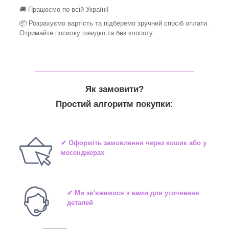
🚚 Працюємо по всій Україні!
📦 Розрахуємо вартість та підберемо зручний спосіб оплати.
Отримайте посилку швидко та без клопоту.
_______________________________
Як замовити?
Простий алгоритм покупки:
✔ Оформіть замовлення через кошик або у
месенджерах
✔ Ми зв'яжемося з вами для уточнення
деталей