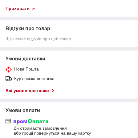
Приховати
Відгуки про товар
Ще немає відгуків про цей товар
Умови доставки
Нова Пошта
Кур’єрська доставка
Всі умови доставки
Умови оплати
Ви отримаєте замовлення
або гроші повернуться на вашу картку