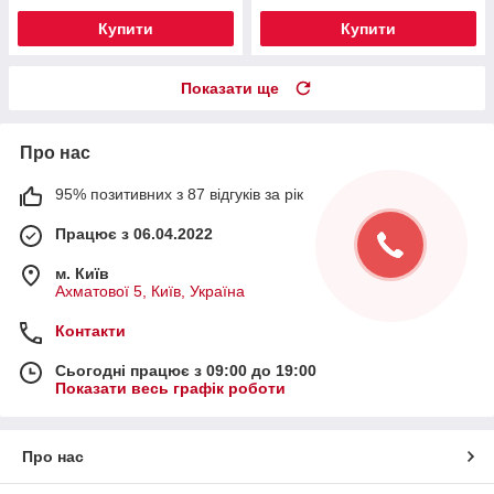
Купити
Купити
Показати ще
Про нас
95% позитивних з 87 відгуків за рік
Працює з 06.04.2022
м. Київ
Ахматової 5, Київ, Україна
Контакти
Сьогодні працює з 09:00 до 19:00
Показати весь графік роботи
Про нас