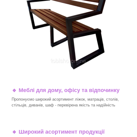
🔹
Меблі для дому, офісу та відпочинку
Пропонуємо широкий асортимент ліжок, матраців, столів,
стільців, диванів, шаф - перевірена якість та надійність
🔹
Широкий асортимент продукції